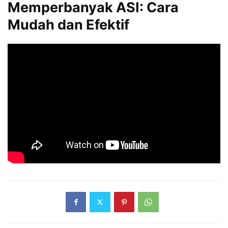
Memperbanyak ASI: Cara
Mudah dan Efektif