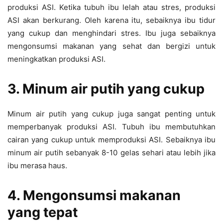
produksi ASI. Ketika tubuh ibu lelah atau stres, produksi
ASI akan berkurang. Oleh karena itu, sebaiknya ibu tidur
yang cukup dan menghindari stres. Ibu juga sebaiknya
mengonsumsi makanan yang sehat dan bergizi untuk
meningkatkan produksi ASI.
3. Minum air putih yang cukup
Minum air putih yang cukup juga sangat penting untuk
memperbanyak produksi ASI. Tubuh ibu membutuhkan
cairan yang cukup untuk memproduksi ASI. Sebaiknya ibu
minum air putih sebanyak 8-10 gelas sehari atau lebih jika
ibu merasa haus.
4. Mengonsumsi makanan
yang tepat