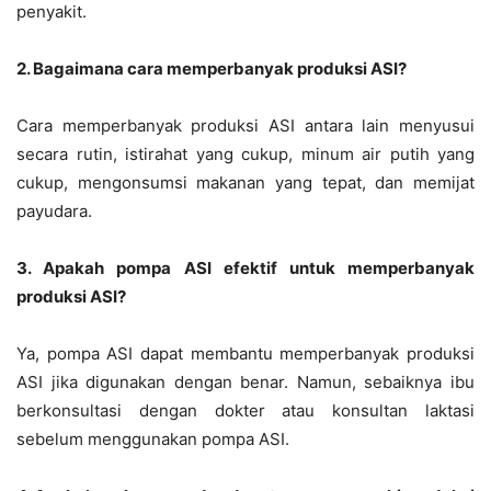
penyakit.
2. Bagaimana cara memperbanyak produksi ASI?
Cara memperbanyak produksi ASI antara lain menyusui
secara rutin, istirahat yang cukup, minum air putih yang
cukup, mengonsumsi makanan yang tepat, dan memijat
payudara.
3. Apakah pompa ASI efektif untuk memperbanyak
produksi ASI?
Ya, pompa ASI dapat membantu memperbanyak produksi
ASI jika digunakan dengan benar. Namun, sebaiknya ibu
berkonsultasi dengan dokter atau konsultan laktasi
sebelum menggunakan pompa ASI.