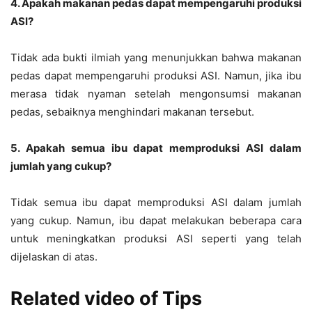
4. Apakah makanan pedas dapat mempengaruhi produksi
ASI?
Tidak ada bukti ilmiah yang menunjukkan bahwa makanan
pedas dapat mempengaruhi produksi ASI. Namun, jika ibu
merasa tidak nyaman setelah mengonsumsi makanan
pedas, sebaiknya menghindari makanan tersebut.
5. Apakah semua ibu dapat memproduksi ASI dalam
jumlah yang cukup?
Tidak semua ibu dapat memproduksi ASI dalam jumlah
yang cukup. Namun, ibu dapat melakukan beberapa cara
untuk meningkatkan produksi ASI seperti yang telah
dijelaskan di atas.
Related video of Tips