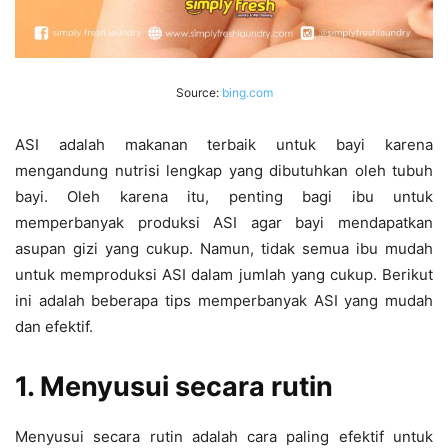
Source:
bing.com
ASI adalah makanan terbaik untuk bayi karena
mengandung nutrisi lengkap yang dibutuhkan oleh tubuh
bayi. Oleh karena itu, penting bagi ibu untuk
memperbanyak produksi ASI agar bayi mendapatkan
asupan gizi yang cukup. Namun, tidak semua ibu mudah
untuk memproduksi ASI dalam jumlah yang cukup. Berikut
ini adalah beberapa tips memperbanyak ASI yang mudah
dan efektif.
1. Menyusui secara rutin
Menyusui secara rutin adalah cara paling efektif untuk