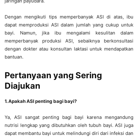
jaringan payudara.
Dengan mengikuti tips memperbanyak ASI di atas, ibu
dapat memproduksi ASI dalam jumlah yang cukup untuk
bayi. Namun, jika ibu mengalami kesulitan dalam
memperbanyak produksi ASI, sebaiknya berkonsultasi
dengan dokter atau konsultan laktasi untuk mendapatkan
bantuan.
Pertanyaan yang Sering
Diajukan
1. Apakah ASI penting bagi bayi?
Ya, ASI sangat penting bagi bayi karena mengandung
nutrisi lengkap yang dibutuhkan oleh tubuh bayi. ASI juga
dapat membantu bayi untuk melindungi diri dari infeksi dan