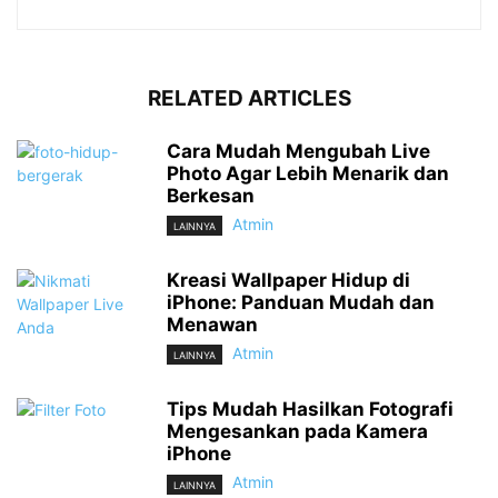
RELATED ARTICLES
Cara Mudah Mengubah Live
Photo Agar Lebih Menarik dan
Berkesan
Atmin
LAINNYA
Kreasi Wallpaper Hidup di
iPhone: Panduan Mudah dan
Menawan
Atmin
LAINNYA
Tips Mudah Hasilkan Fotografi
Mengesankan pada Kamera
iPhone
Atmin
LAINNYA