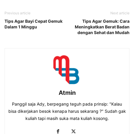
Previous article
Next article
Tips Agar Bayi Cepat Gemuk
Tips Agar Gemuk: Cara
Dalam 1 Minggu
Meningkatkan Berat Badan
dengan Sehat dan Mudah
Atmin
Panggil saja Ady, berpegang teguh pada prinsip: "Kalau
bisa dikerjakan besok kenapa harus sekarang ?" Sudah gak
kuliah tapi masih suka mata kuliah kosong.