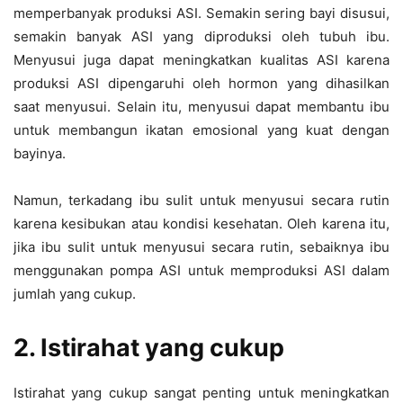
memperbanyak produksi ASI. Semakin sering bayi disusui,
semakin banyak ASI yang diproduksi oleh tubuh ibu.
Menyusui juga dapat meningkatkan kualitas ASI karena
produksi ASI dipengaruhi oleh hormon yang dihasilkan
saat menyusui. Selain itu, menyusui dapat membantu ibu
untuk membangun ikatan emosional yang kuat dengan
bayinya.
Namun, terkadang ibu sulit untuk menyusui secara rutin
karena kesibukan atau kondisi kesehatan. Oleh karena itu,
jika ibu sulit untuk menyusui secara rutin, sebaiknya ibu
menggunakan pompa ASI untuk memproduksi ASI dalam
jumlah yang cukup.
2. Istirahat yang cukup
Istirahat yang cukup sangat penting untuk meningkatkan