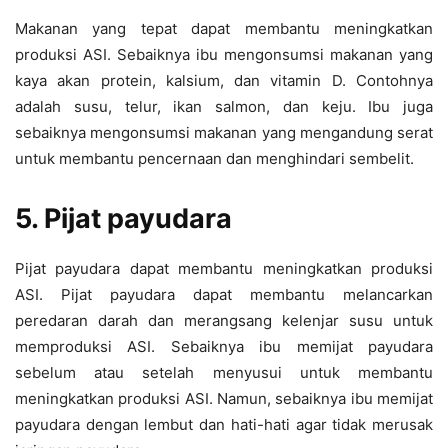
Makanan yang tepat dapat membantu meningkatkan
produksi ASI. Sebaiknya ibu mengonsumsi makanan yang
kaya akan protein, kalsium, dan vitamin D. Contohnya
adalah susu, telur, ikan salmon, dan keju. Ibu juga
sebaiknya mengonsumsi makanan yang mengandung serat
untuk membantu pencernaan dan menghindari sembelit.
5. Pijat payudara
Pijat payudara dapat membantu meningkatkan produksi
ASI. Pijat payudara dapat membantu melancarkan
peredaran darah dan merangsang kelenjar susu untuk
memproduksi ASI. Sebaiknya ibu memijat payudara
sebelum atau setelah menyusui untuk membantu
meningkatkan produksi ASI. Namun, sebaiknya ibu memijat
payudara dengan lembut dan hati-hati agar tidak merusak