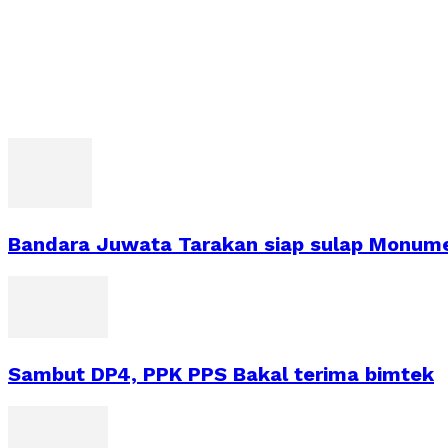
Bandara Juwata Tarakan siap sulap Monume
Sambut DP4, PPK PPS Bakal terima bimtek