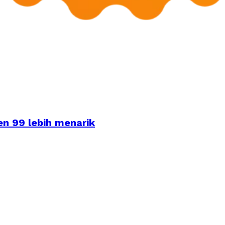
n 99 lebih menarik