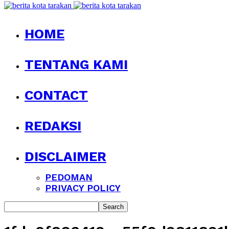
HOME
TENTANG KAMI
CONTACT
REDAKSI
DISCLAIMER
PEDOMAN
PRIVACY POLICY