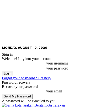
MONDAY, AUGUST 10, 2026
Sign in
Welcome! Log into your account
your username
your password
Forgot your password? Get help
Password recovery
Recover your password
your email
A password will be e-mailed to you.
Berita Kota Tarakan