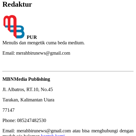
Redaktur
PUR
Menulis dan mengetik cuma beda medium.
Email: merahbirunews@gmail.com
MBNMedia Publishing
Jl. Albatros, RT.10, No.45
Tarakan, Kalimantan Utara
77147
Phone: 085247482530
Email: merahbirunews@gmail.com atau bisa menghubungi dengan