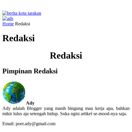
Home
Redaksi
Redaksi
Redaksi
Pimpinan Redaksi
Ady
Ady adalah Blogger yang masih bingung mau kerja apa, bahkan
mikir lulus aja setengah hidup. Suka ngisi artikel se-mood-nya saja.
Email: poer.ady@gmail.com