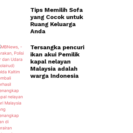
Tips Memilih Sofa
yang Cocok untuk
Ruang Keluarga
Anda
Tersangka pencuri
ikan akui Pemilik
kapal nelayan
Malaysia adalah
warga Indonesia