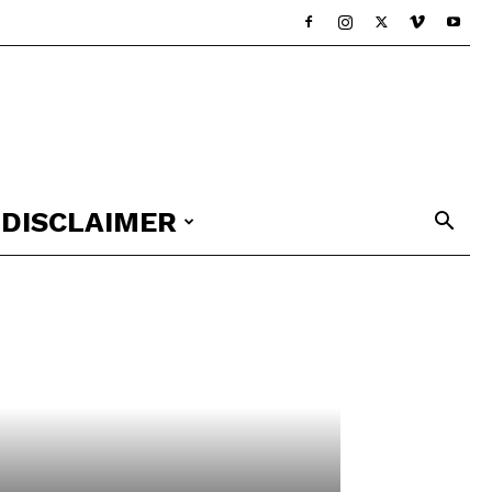
DISCLAIMER