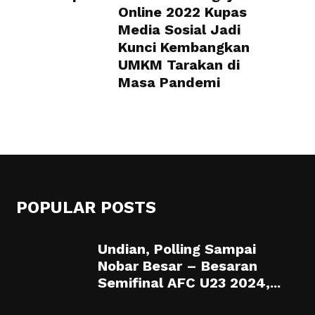
Online 2022 Kupas
Media Sosial Jadi
Kunci Kembangkan
UMKM Tarakan di
Masa Pandemi
POPULAR POSTS
Undian, Polling Sampai
Nobar Besar – Besaran
Semifinal AFC U23 2024,...