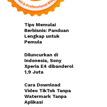
Tips Memulai
Berbisnis: Panduan
Lengkap untuk
Pemula
Diluncurkan di
Indonesia, Sony
Xperia E4 dibanderol
1,9 Juta
Cara Download
Video TikTok Tanpa
Watermark Tanpa
Aplikasi