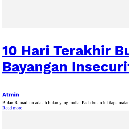
10 Hari Terakhir B
Bayangan Insecuri
Atmin
Bulan Ramadhan adalah bulan yang mulia. Pada bulan ini tiap amalan da
Read more