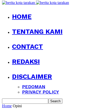
HOME
TENTANG KAMI
CONTACT
REDAKSI
DISCLAIMER
PEDOMAN
PRIVACY POLICY
Home
Opini