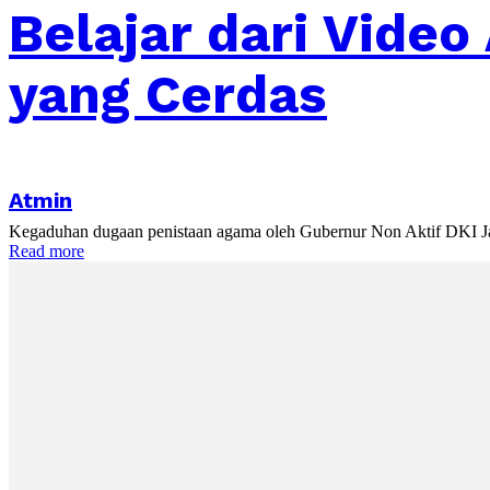
Belajar dari Video
yang Cerdas
Atmin
Kegaduhan dugaan penistaan agama oleh Gubernur Non Aktif DKI Jakart
Read more