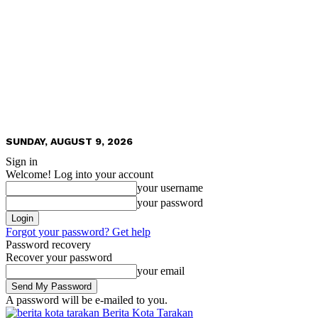
SUNDAY, AUGUST 9, 2026
Sign in
Welcome! Log into your account
your username
your password
Forgot your password? Get help
Password recovery
Recover your password
your email
A password will be e-mailed to you.
Berita Kota Tarakan