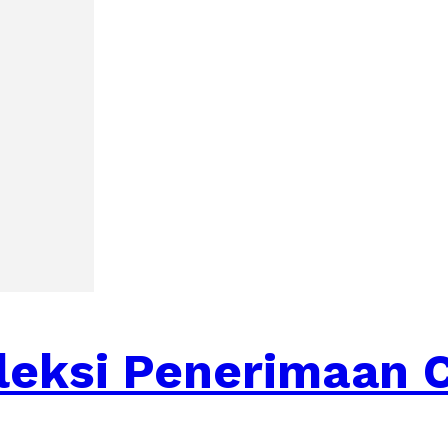
leksi Penerimaan 