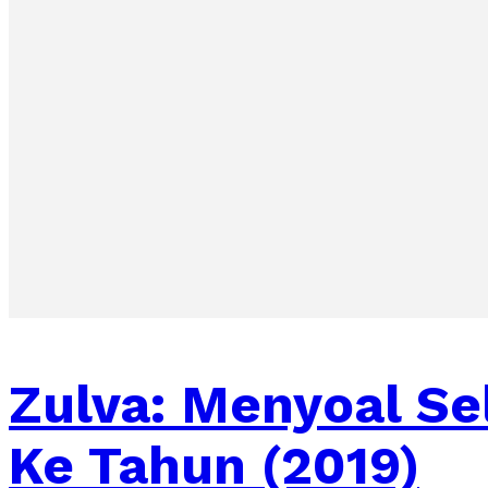
Zulva: Menyoal Se
Ke Tahun (2019)