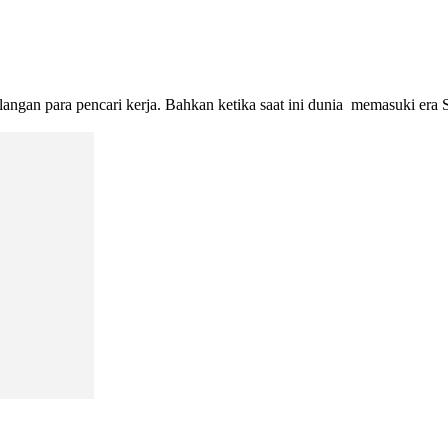
angan para pencari kerja. Bahkan ketika saat ini dunia memasuki era 