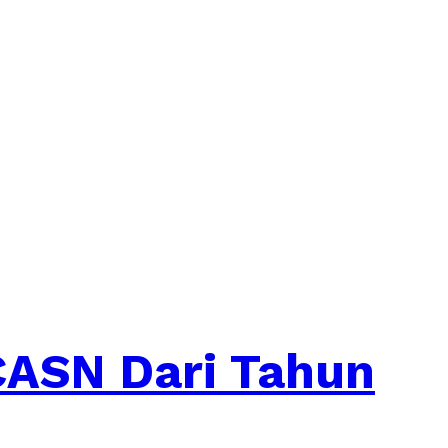
CASN Dari Tahun