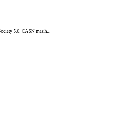
Society 5.0, CASN masih...