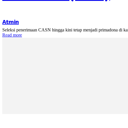
Atmin
Seleksi penerimaan CASN hingga kini tetap menjadi primadona di kal
Read more