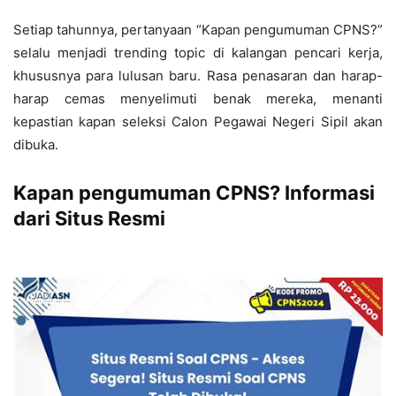
Setiap tahunnya, pertanyaan “Kapan pengumuman CPNS?”
selalu menjadi trending topic di kalangan pencari kerja,
khususnya para lulusan baru. Rasa penasaran dan harap-
harap cemas menyelimuti benak mereka, menanti
kepastian kapan seleksi Calon Pegawai Negeri Sipil akan
dibuka.
Kapan pengumuman CPNS? Informasi
dari Situs Resmi