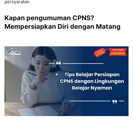
persyaratan.
Kapan pengumuman CPNS?
Mempersiapkan Diri dengan Matang