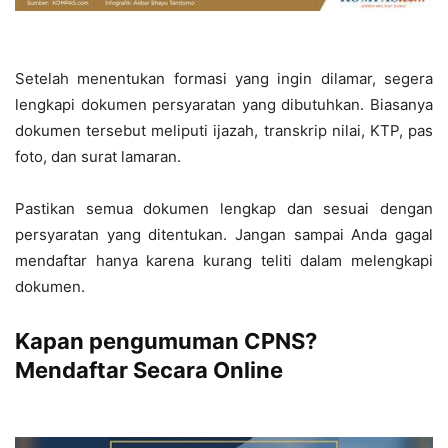
Setelah menentukan formasi yang ingin dilamar, segera
lengkapi dokumen persyaratan yang dibutuhkan. Biasanya
dokumen tersebut meliputi ijazah, transkrip nilai, KTP, pas
foto, dan surat lamaran.
Pastikan semua dokumen lengkap dan sesuai dengan
persyaratan yang ditentukan. Jangan sampai Anda gagal
mendaftar hanya karena kurang teliti dalam melengkapi
dokumen.
Kapan pengumuman CPNS?
Mendaftar Secara Online