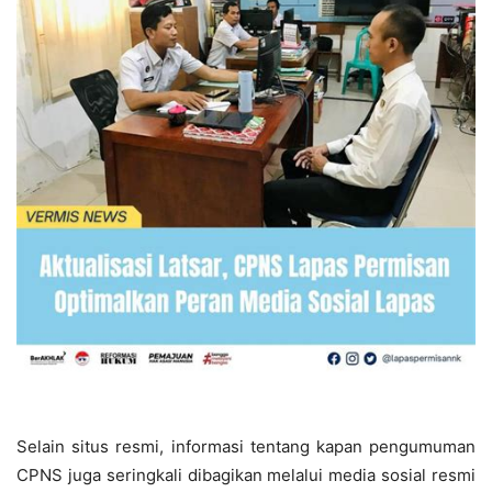
Selain situs resmi, informasi tentang kapan pengumuman
CPNS juga seringkali dibagikan melalui media sosial resmi