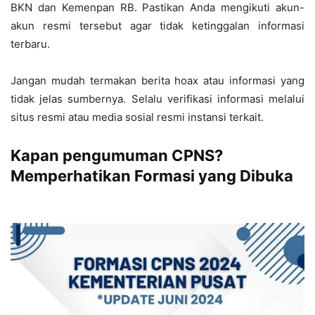
BKN dan Kemenpan RB. Pastikan Anda mengikuti akun-
akun resmi tersebut agar tidak ketinggalan informasi
terbaru.
Jangan mudah termakan berita hoax atau informasi yang
tidak jelas sumbernya. Selalu verifikasi informasi melalui
situs resmi atau media sosial resmi instansi terkait.
Kapan pengumuman CPNS?
Memperhatikan Formasi yang Dibuka