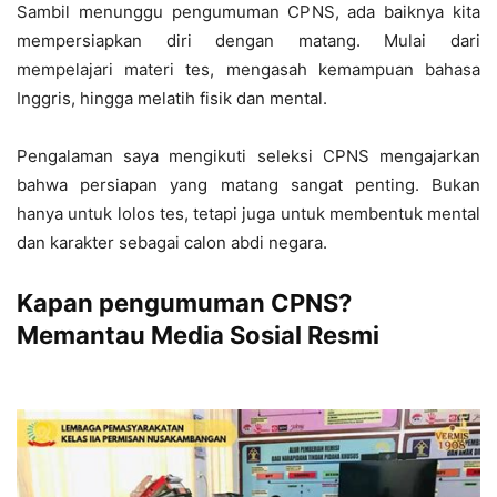
Sambil menunggu pengumuman CPNS, ada baiknya kita
mempersiapkan diri dengan matang. Mulai dari
mempelajari materi tes, mengasah kemampuan bahasa
Inggris, hingga melatih fisik dan mental.
Pengalaman saya mengikuti seleksi CPNS mengajarkan
bahwa persiapan yang matang sangat penting. Bukan
hanya untuk lolos tes, tetapi juga untuk membentuk mental
dan karakter sebagai calon abdi negara.
Kapan pengumuman CPNS?
Memantau Media Sosial Resmi