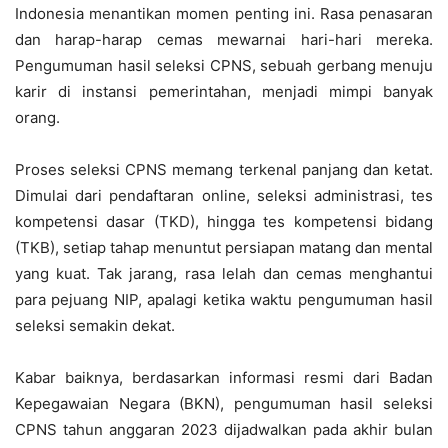
Indonesia menantikan momen penting ini. Rasa penasaran
dan harap-harap cemas mewarnai hari-hari mereka.
Pengumuman hasil seleksi CPNS, sebuah gerbang menuju
karir di instansi pemerintahan, menjadi mimpi banyak
orang.
Proses seleksi CPNS memang terkenal panjang dan ketat.
Dimulai dari pendaftaran online, seleksi administrasi, tes
kompetensi dasar (TKD), hingga tes kompetensi bidang
(TKB), setiap tahap menuntut persiapan matang dan mental
yang kuat. Tak jarang, rasa lelah dan cemas menghantui
para pejuang NIP, apalagi ketika waktu pengumuman hasil
seleksi semakin dekat.
Kabar baiknya, berdasarkan informasi resmi dari Badan
Kepegawaian Negara (BKN), pengumuman hasil seleksi
CPNS tahun anggaran 2023 dijadwalkan pada akhir bulan