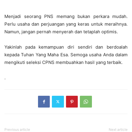
Menjadi seorang PNS memang bukan perkara mudah.
Perlu usaha dan perjuangan yang keras untuk meraihnya.
Namun, jangan pernah menyerah dan tetaplah optimis.
Yakinlah pada kemampuan diri sendiri dan berdoalah
kepada Tuhan Yang Maha Esa. Semoga usaha Anda dalam
mengikuti seleksi CPNS membuahkan hasil yang terbaik.
.
Previous article
Next article