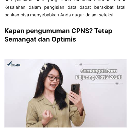
Kesalahan dalam pengisian data dapat berakibat fatal,
bahkan bisa menyebabkan Anda gugur dalam seleksi.
Kapan pengumuman CPNS? Tetap
Semangat dan Optimis