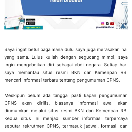
Saya ingat betul bagaimana dulu saya juga merasakan hal
yang sama. Lulus kuliah dengan segudang mimpi, saya
ingin mengabdikan diri sebagai abdi negara. Setiap hari
saya memantau situs resmi BKN dan Kemenpan RB,
mencari informasi terbaru tentang pengumuman CPNS.
Meskipun belum ada tanggal pasti kapan pengumuman
CPNS akan dirilis, biasanya informasi awal akan
diumumkan melalui situs resmi BKN dan Kemenpan RB.
Kedua situs ini menjadi sumber informasi terpercaya
seputar rekrutmen CPNS, termasuk jadwal, formasi, dan