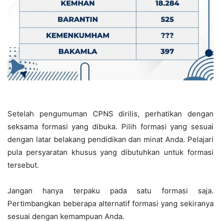
Setelah pengumuman CPNS dirilis, perhatikan dengan
seksama formasi yang dibuka. Pilih formasi yang sesuai
dengan latar belakang pendidikan dan minat Anda. Pelajari
pula persyaratan khusus yang dibutuhkan untuk formasi
tersebut.
Jangan hanya terpaku pada satu formasi saja.
Pertimbangkan beberapa alternatif formasi yang sekiranya
sesuai dengan kemampuan Anda.