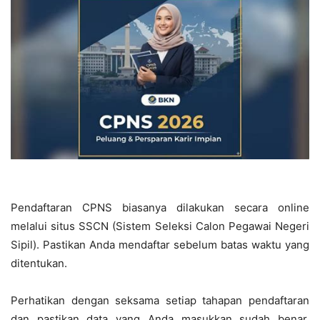
Pendaftaran CPNS biasanya dilakukan secara online
melalui situs SSCN (Sistem Seleksi Calon Pegawai Negeri
Sipil). Pastikan Anda mendaftar sebelum batas waktu yang
ditentukan.
Perhatikan dengan seksama setiap tahapan pendaftaran
dan pastikan data yang Anda masukkan sudah benar.