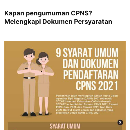
Kapan pengumuman CPNS?
Melengkapi Dokumen Persyaratan