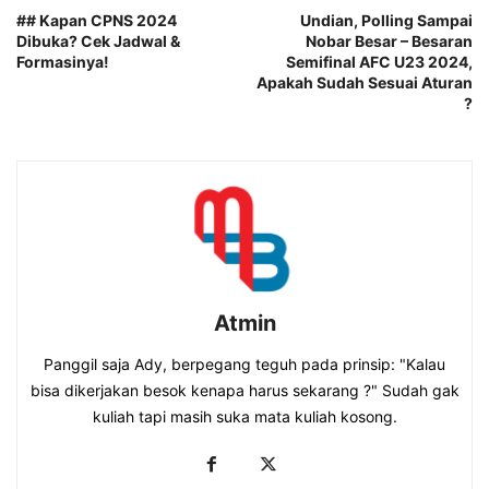
## Kapan CPNS 2024
Undian, Polling Sampai
Dibuka? Cek Jadwal &
Nobar Besar – Besaran
Formasinya!
Semifinal AFC U23 2024,
Apakah Sudah Sesuai Aturan
?
Atmin
Panggil saja Ady, berpegang teguh pada prinsip: "Kalau
bisa dikerjakan besok kenapa harus sekarang ?" Sudah gak
kuliah tapi masih suka mata kuliah kosong.