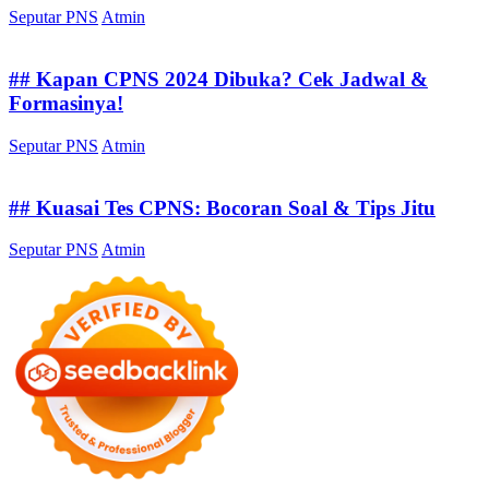
Seputar PNS
Atmin
## Kapan CPNS 2024 Dibuka? Cek Jadwal &
Formasinya!
Seputar PNS
Atmin
## Kuasai Tes CPNS: Bocoran Soal & Tips Jitu
Seputar PNS
Atmin