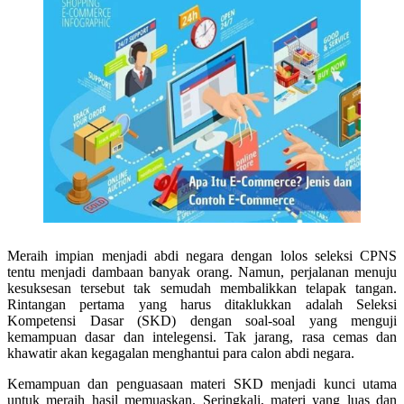
Meraih impian menjadi abdi negara dengan lolos seleksi CPNS
tentu menjadi dambaan banyak orang. Namun, perjalanan menuju
kesuksesan tersebut tak semudah membalikkan telapak tangan.
Rintangan pertama yang harus ditaklukkan adalah Seleksi
Kompetensi Dasar (SKD) dengan soal-soal yang menguji
kemampuan dasar dan intelegensi. Tak jarang, rasa cemas dan
khawatir akan kegagalan menghantui para calon abdi negara.
Kemampuan dan penguasaan materi SKD menjadi kunci utama
untuk meraih hasil memuaskan. Seringkali, materi yang luas dan