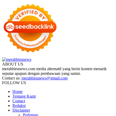
ABOUT US
merahbirunews.com media alternatif yang berisi konten menarik
seputar apapun dengan pembawaan yang santai.
Contact us:
merahbirunews@gmail.com
FOLLOW US
Home
Tentang Kami
Contact
Redaksi
Disclaimer
Pedoman