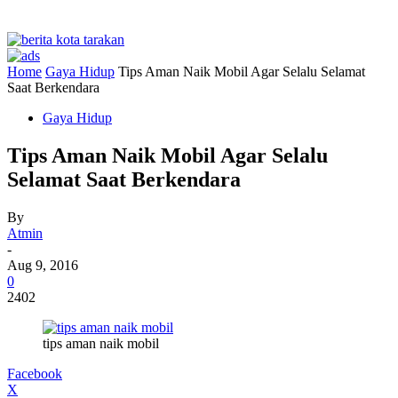
Home
Gaya Hidup
Tips Aman Naik Mobil Agar Selalu Selamat
Saat Berkendara
Gaya Hidup
Tips Aman Naik Mobil Agar Selalu
Selamat Saat Berkendara
By
Atmin
-
Aug 9, 2016
0
2402
tips aman naik mobil
Facebook
X