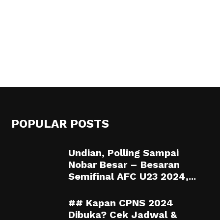
POPULAR POSTS
Undian, Polling Sampai
Nobar Besar – Besaran
Semifinal AFC U23 2024,...
## Kapan CPNS 2024
Dibuka? Cek Jadwal &