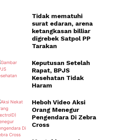
Tidak mematuhi
surat edaran, arena
ketangkasan billiar
digrebek Satpol PP
Tarakan
Keputusan Setelah
Rapat, BPJS
Kesehatan Tidak
Haram
Heboh Video Aksi
Orang Menegur
Pengendara Di Zebra
Cross