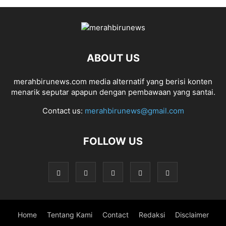
ABOUT US
merahbirunews.com media alternatif yang berisi konten
menarik seputar apapun dengan pembawaan yang santai.
Contact us:
merahbirunews@gmail.com
FOLLOW US
Home
Tentang Kami
Contact
Redaksi
Disclaimer