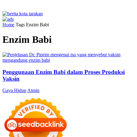
Home
Tags
Enzim Babi
Enzim Babi
Penggunaan Enzim Babi dalam Proses Produksi
Vaksin
Gaya Hidup
Atmin