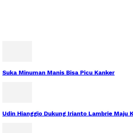
Suka Minuman Manis Bisa Picu Kanker
Udin Hianggio Dukung Irianto Lambrie Maju K