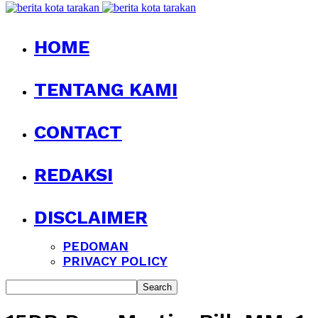
HOME
TENTANG KAMI
CONTACT
REDAKSI
DISCLAIMER
PEDOMAN
PRIVACY POLICY