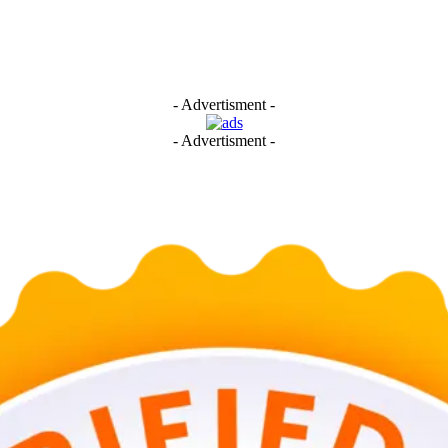
- Advertisment -
- Advertisment -