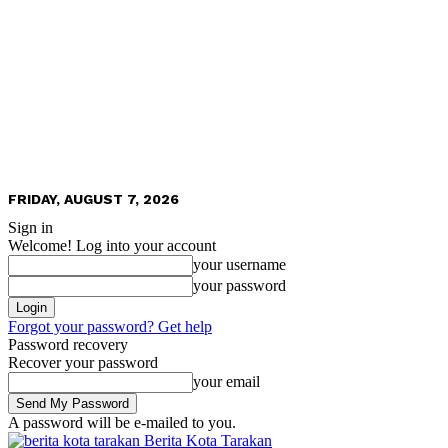
FRIDAY, AUGUST 7, 2026
Sign in
Welcome! Log into your account
your username
your password
Forgot your password? Get help
Password recovery
Recover your password
your email
A password will be e-mailed to you.
Berita Kota Tarakan