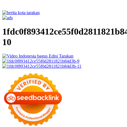
1fdc0f893412ce55f0d2811821b8
10