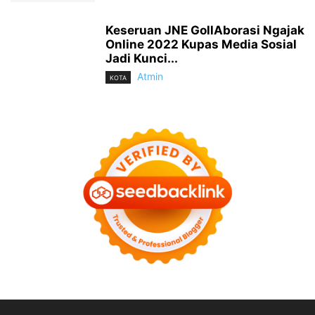
Keseruan JNE GollAborasi Ngajak
Online 2022 Kupas Media Sosial
Jadi Kunci...
Atmin
KOTA