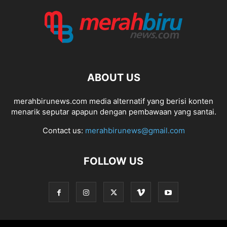
ABOUT US
merahbirunews.com media alternatif yang berisi konten
menarik seputar apapun dengan pembawaan yang santai.
Contact us:
merahbirunews@gmail.com
FOLLOW US