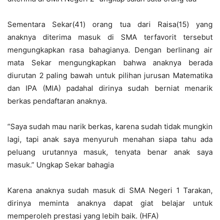
Sementara Sekar(41) orang tua dari Raisa(15) yang
anaknya diterima masuk di SMA terfavorit tersebut
mengungkapkan rasa bahagianya. Dengan berlinang air
mata Sekar mengungkapkan bahwa anaknya berada
diurutan 2 paling bawah untuk pilihan jurusan Matematika
dan IPA (MIA) padahal dirinya sudah berniat menarik
berkas pendaftaran anaknya.
“Saya sudah mau narik berkas, karena sudah tidak mungkin
lagi, tapi anak saya menyuruh menahan siapa tahu ada
peluang urutannya masuk, tenyata benar anak saya
masuk.” Ungkap Sekar bahagia
Karena anaknya sudah masuk di SMA Negeri 1 Tarakan,
dirinya meminta anaknya dapat giat belajar untuk
memperoleh prestasi yang lebih baik. (HFA)