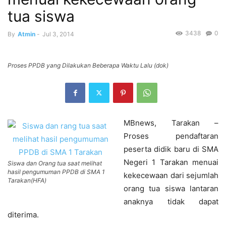
tua siswa
3438
0
By
Atmin
-
Jul 3, 2014
Proses PPDB yang Dilakukan Beberapa Waktu Lalu (dok)
MBnews, Tarakan –
Proses pendaftaran
peserta didik baru di SMA
Negeri 1 Tarakan menuai
Siswa dan Orang tua saat melihat
hasil pengumuman PPDB di SMA 1
kekecewaan dari sejumlah
Tarakan(HFA)
orang tua siswa lantaran
anaknya tidak dapat
diterima.