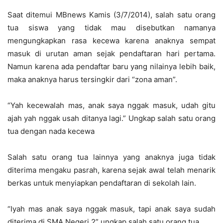
Saat ditemui MBnews Kamis (3/7/2014), salah satu orang
tua siswa yang tidak mau disebutkan namanya
mengungkapkan rasa kecewa karena anaknya sempat
masuk di urutan aman sejak pendaftaran hari pertama.
Namun karena ada pendaftar baru yang nilainya lebih baik,
maka anaknya harus tersingkir dari “zona aman”.
“Yah kecewalah mas, anak saya nggak masuk, udah gitu
ajah yah nggak usah ditanya lagi.” Ungkap salah satu orang
tua dengan nada kecewa
Salah satu orang tua lainnya yang anaknya juga tidak
diterima mengaku pasrah, karena sejak awal telah menarik
berkas untuk menyiapkan pendaftaran di sekolah lain.
“Iyah mas anak saya nggak masuk, tapi anak saya sudah
diterima di SMA Negeri 2” ungkap salah satu orang tua