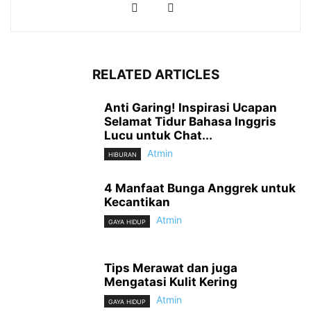
RELATED ARTICLES
Anti Garing! Inspirasi Ucapan
Selamat Tidur Bahasa Inggris
Lucu untuk Chat...
Atmin
HIBURAN
4 Manfaat Bunga Anggrek untuk
Kecantikan
Atmin
GAYA HIDUP
Tips Merawat dan juga
Mengatasi Kulit Kering
Atmin
GAYA HIDUP