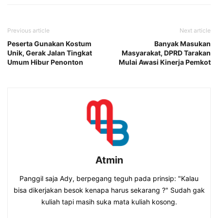
Previous article
Next article
Peserta Gunakan Kostum
Banyak Masukan
Unik, Gerak Jalan Tingkat
Masyarakat, DPRD Tarakan
Umum Hibur Penonton
Mulai Awasi Kinerja Pemkot
Atmin
Panggil saja Ady, berpegang teguh pada prinsip: "Kalau
bisa dikerjakan besok kenapa harus sekarang ?" Sudah gak
kuliah tapi masih suka mata kuliah kosong.