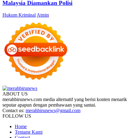
Malaysia Diamankan Polisi
Hukum Kriminal
Atmin
ABOUT US
merahbirunews.com media alternatif yang berisi konten menarik
seputar apapun dengan pembawaan yang santai.
Contact us:
merahbirunews@gmail.com
FOLLOW US
Home
Tentang Kami
Contact