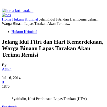
Home
Hukum Kriminal
Jelang ldul Fitri dan Hari Kemerdekaan,
Warga Binaan Lapas Tarakan Akan Terima...
Hukum Kriminal
Jelang ldul Fitri dan Hari Kemerdekaan,
Warga Binaan Lapas Tarakan Akan
Terima Remisi
By
Atmin
-
Jul 16, 2014
0
1876
Syaifudin, Kasi Pembinaan Lapas Tarakan (HFA)
Facebook