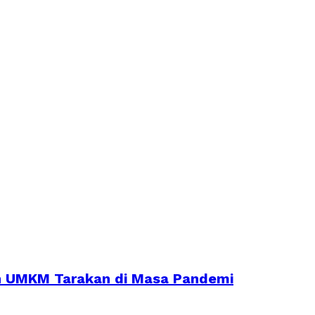
an UMKM Tarakan di Masa Pandemi