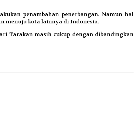
elakukan penambahan penerbangan. Namun hal
n menuju kota lainnya di Indonesia.
dari Tarakan masih cukup dengan dibandingkan