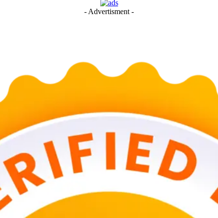
- Advertisment -