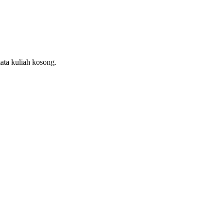
ata kuliah kosong.