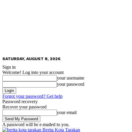
SATURDAY, AUGUST 8, 2026
Sign in
Welcome! Log into your account
your username
your password
Forgot your password? Get help
Password recovery
Recover your password
your email
A password will be e-mailed to you.
Berita Kota Tarakan