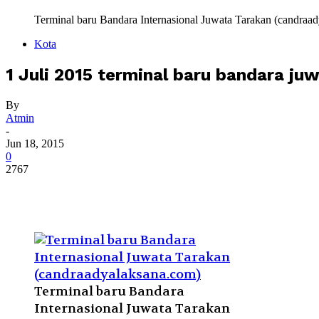
Terminal baru Bandara Internasional Juwata Tarakan (candraa
Kota
1 Juli 2015 terminal baru bandara ju
By
Atmin
-
Jun 18, 2015
0
2767
Terminal baru Bandara
Internasional Juwata Tarakan