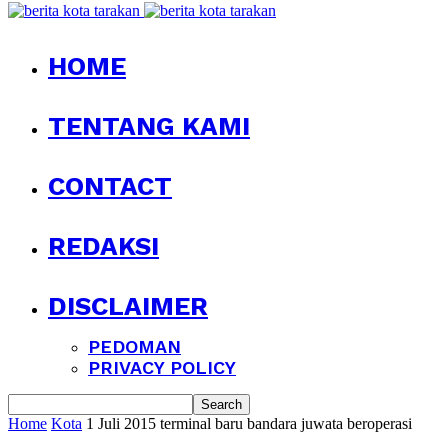
HOME
TENTANG KAMI
CONTACT
REDAKSI
DISCLAIMER
PEDOMAN
PRIVACY POLICY
Home
Kota
1 Juli 2015 terminal baru bandara juwata beroperasi