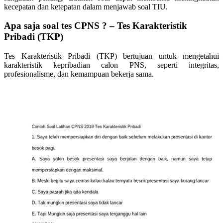
kecepatan dan ketepatan dalam menjawab soal TIU.
Apa saja soal tes CPNS ? – Tes Karakteristik
Pribadi (TKP)
Tes Karakteristik Pribadi (TKP) bertujuan untuk mengetahui
karakteristik kepribadian calon PNS, seperti integritas,
profesionalisme, dan kemampuan bekerja sama.