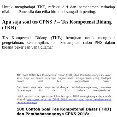
Untuk menghadapi TKP, refleksi diri dan pemahaman terhadap
nilai-nilai Pancasila dan etika birokrasi sangatlah penting.
Apa saja soal tes CPNS ? – Tes Kompetensi Bidang
(TKB)
Tes Kompetensi Bidang (TKB) bertujuan untuk mengukur
pengetahuan, keterampilan, dan kemampuan calon PNS dalam
bidang pekerjaan yang dilamar.