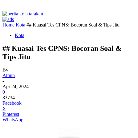
Home
Kota
## Kuasai Tes CPNS: Bocoran Soal & Tips Jitu
Kota
## Kuasai Tes CPNS: Bocoran Soal &
Tips Jitu
By
Atmin
-
Apr 24, 2024
0
83734
Facebook
X
Pinterest
WhatsApp