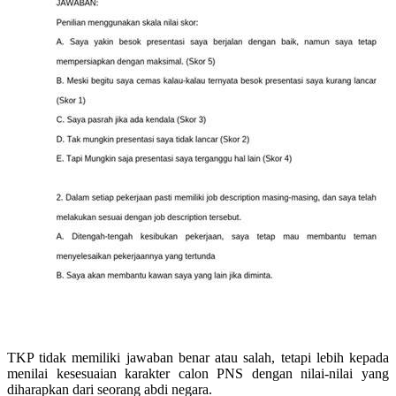
TKP tidak memiliki jawaban benar atau salah, tetapi lebih kepada
menilai kesesuaian karakter calon PNS dengan nilai-nilai yang
diharapkan dari seorang abdi negara.