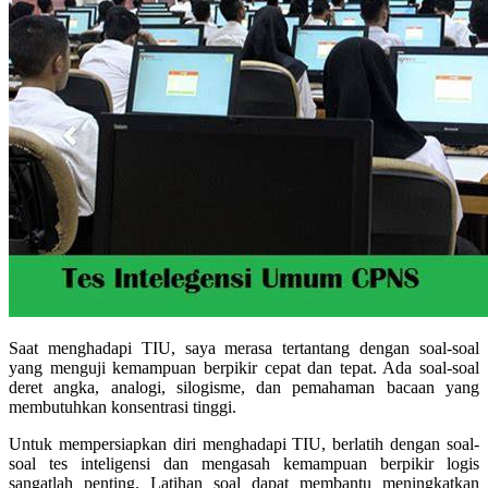
Saat menghadapi TIU, saya merasa tertantang dengan soal-soal
yang menguji kemampuan berpikir cepat dan tepat. Ada soal-soal
deret angka, analogi, silogisme, dan pemahaman bacaan yang
membutuhkan konsentrasi tinggi.
Untuk mempersiapkan diri menghadapi TIU, berlatih dengan soal-
soal tes inteligensi dan mengasah kemampuan berpikir logis
sangatlah penting. Latihan soal dapat membantu meningkatkan