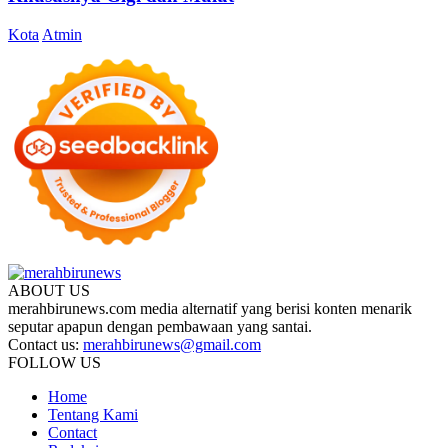
Kota
Atmin
ABOUT US
merahbirunews.com media alternatif yang berisi konten menarik
seputar apapun dengan pembawaan yang santai.
Contact us:
merahbirunews@gmail.com
FOLLOW US
Home
Tentang Kami
Contact