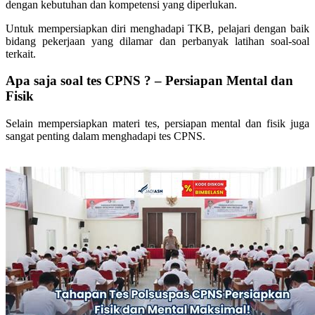
dengan kebutuhan dan kompetensi yang diperlukan.
Untuk mempersiapkan diri menghadapi TKB, pelajari dengan baik
bidang pekerjaan yang dilamar dan perbanyak latihan soal-soal
terkait.
Apa saja soal tes CPNS ? – Persiapan Mental dan
Fisik
Selain mempersiapkan materi tes, persiapan mental dan fisik juga
sangat penting dalam menghadapi tes CPNS.