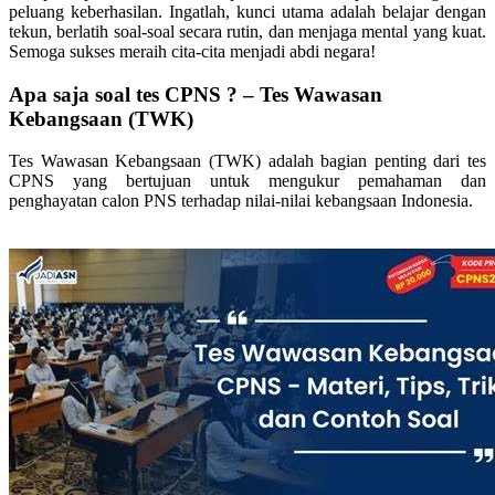
peluang keberhasilan. Ingatlah, kunci utama adalah belajar dengan
tekun, berlatih soal-soal secara rutin, dan menjaga mental yang kuat.
Semoga sukses meraih cita-cita menjadi abdi negara!
Apa saja soal tes CPNS ? – Tes Wawasan
Kebangsaan (TWK)
Tes Wawasan Kebangsaan (TWK) adalah bagian penting dari tes
CPNS yang bertujuan untuk mengukur pemahaman dan
penghayatan calon PNS terhadap nilai-nilai kebangsaan Indonesia.