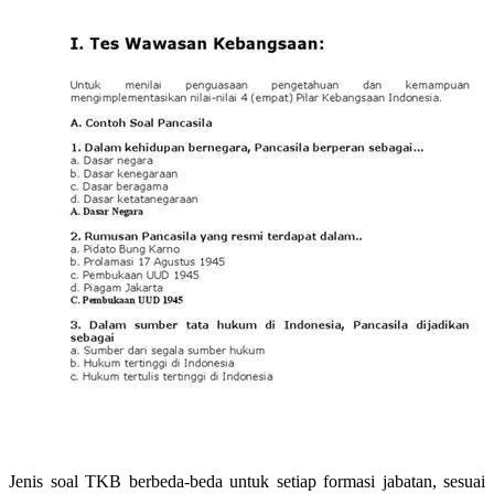
Jenis soal TKB berbeda-beda untuk setiap formasi jabatan, sesuai