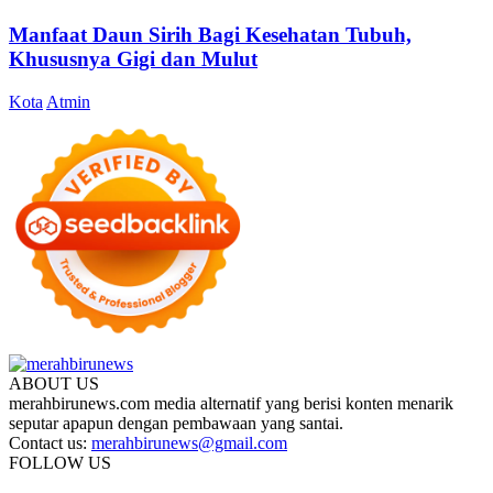
Manfaat Daun Sirih Bagi Kesehatan Tubuh,
Khususnya Gigi dan Mulut
Kota
Atmin
ABOUT US
merahbirunews.com media alternatif yang berisi konten menarik
seputar apapun dengan pembawaan yang santai.
Contact us:
merahbirunews@gmail.com
FOLLOW US