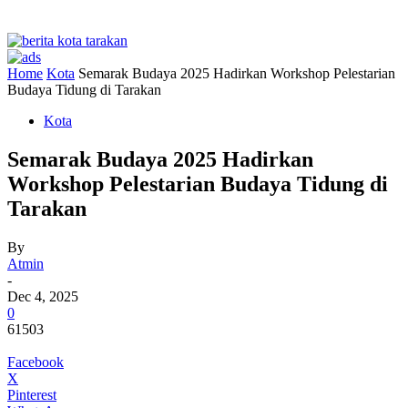
Home
Kota
Semarak Budaya 2025 Hadirkan Workshop Pelestarian
Budaya Tidung di Tarakan
Kota
Semarak Budaya 2025 Hadirkan
Workshop Pelestarian Budaya Tidung di
Tarakan
By
Atmin
-
Dec 4, 2025
0
61503
Facebook
X
Pinterest