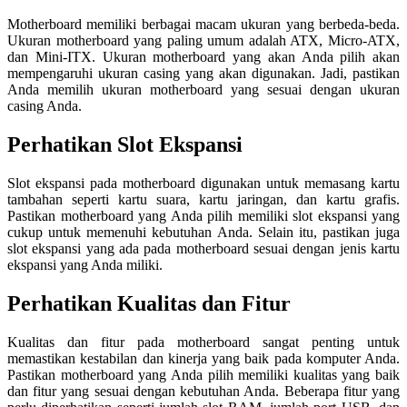
Motherboard memiliki berbagai macam ukuran yang berbeda-beda.
Ukuran motherboard yang paling umum adalah ATX, Micro-ATX,
dan Mini-ITX. Ukuran motherboard yang akan Anda pilih akan
mempengaruhi ukuran casing yang akan digunakan. Jadi, pastikan
Anda memilih ukuran motherboard yang sesuai dengan ukuran
casing Anda.
Perhatikan Slot Ekspansi
Slot ekspansi pada motherboard digunakan untuk memasang kartu
tambahan seperti kartu suara, kartu jaringan, dan kartu grafis.
Pastikan motherboard yang Anda pilih memiliki slot ekspansi yang
cukup untuk memenuhi kebutuhan Anda. Selain itu, pastikan juga
slot ekspansi yang ada pada motherboard sesuai dengan jenis kartu
ekspansi yang Anda miliki.
Perhatikan Kualitas dan Fitur
Kualitas dan fitur pada motherboard sangat penting untuk
memastikan kestabilan dan kinerja yang baik pada komputer Anda.
Pastikan motherboard yang Anda pilih memiliki kualitas yang baik
dan fitur yang sesuai dengan kebutuhan Anda. Beberapa fitur yang