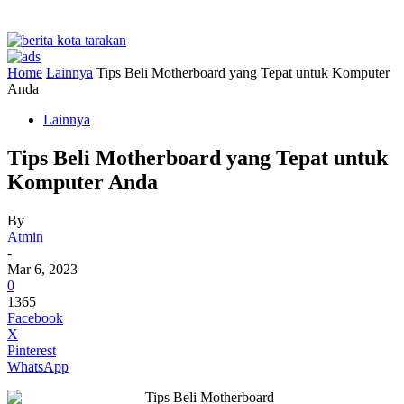
Home
Lainnya
Tips Beli Motherboard yang Tepat untuk Komputer
Anda
Lainnya
Tips Beli Motherboard yang Tepat untuk
Komputer Anda
By
Atmin
-
Mar 6, 2023
0
1365
Facebook
X
Pinterest
WhatsApp