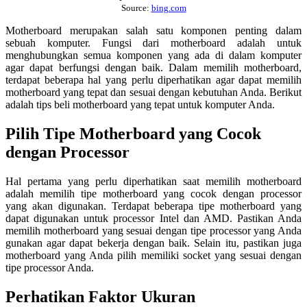
Source:
bing.com
Motherboard merupakan salah satu komponen penting dalam
sebuah komputer. Fungsi dari motherboard adalah untuk
menghubungkan semua komponen yang ada di dalam komputer
agar dapat berfungsi dengan baik. Dalam memilih motherboard,
terdapat beberapa hal yang perlu diperhatikan agar dapat memilih
motherboard yang tepat dan sesuai dengan kebutuhan Anda. Berikut
adalah tips beli motherboard yang tepat untuk komputer Anda.
Pilih Tipe Motherboard yang Cocok
dengan Processor
Hal pertama yang perlu diperhatikan saat memilih motherboard
adalah memilih tipe motherboard yang cocok dengan processor
yang akan digunakan. Terdapat beberapa tipe motherboard yang
dapat digunakan untuk processor Intel dan AMD. Pastikan Anda
memilih motherboard yang sesuai dengan tipe processor yang Anda
gunakan agar dapat bekerja dengan baik. Selain itu, pastikan juga
motherboard yang Anda pilih memiliki socket yang sesuai dengan
tipe processor Anda.
Perhatikan Faktor Ukuran