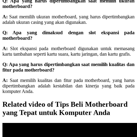
Q: Apa yang harus dipertimbangkan saat memilih ukuran
motherboard?
A:
Saat memilih ukuran motherboard, yang harus dipertimbangkan
adalah ukuran casing yang akan digunakan.
Q: Apa yang dimaksud dengan slot ekspansi pada
motherboard?
A:
Slot ekspansi pada motherboard digunakan untuk memasang
kartu tambahan seperti kartu suara, kartu jaringan, dan kartu grafis.
Q: Apa yang harus dipertimbangkan saat memilih kualitas dan
fitur pada motherboard?
A:
Saat memilih kualitas dan fitur pada motherboard, yang harus
dipertimbangkan adalah kestabilan dan kinerja yang baik pada
komputer Anda.
Related video of Tips Beli Motherboard
yang Tepat untuk Komputer Anda