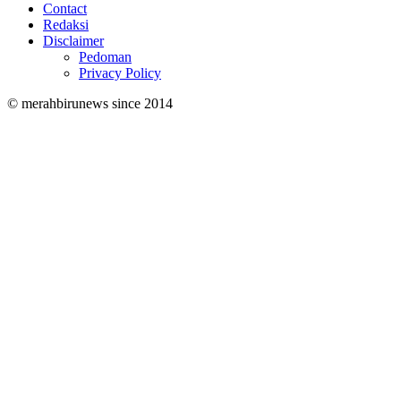
Contact
Redaksi
Disclaimer
Pedoman
Privacy Policy
© merahbirunews since 2014