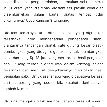
saat dilakukan penggeledahan, ditemukan sabu seberat
19,51 gram yang disimpan didalam tas plastik kemudian
disembunyikan dalam bantal diatas tempat tidur
dikamarnya.” Ucap Kamson Sitanggang
Didalam kamarnya turut ditemukan alat yang digunakan
tersangka untuk mengedarkan pengedaran shabu
diantaranya timbangan digital, satu gulung besar plastik
pembungkus yang diduga digunakan untuk membungkus
sabu dan uang Rp 13 juta yang merupakan hasil penjualan
sabu. “Uang tersebut ditemukan dalam kantong celana
tersangka dan menurut pengakuannya merupakan hasil
penjualan sabu. Untuk asal shabu yang didapatnya berasal
dari seseorang yang sudah kita ketahui identitasnya,”
tambah Kamson.
SP juga mengaku tidak membeli shabu tersebut namun