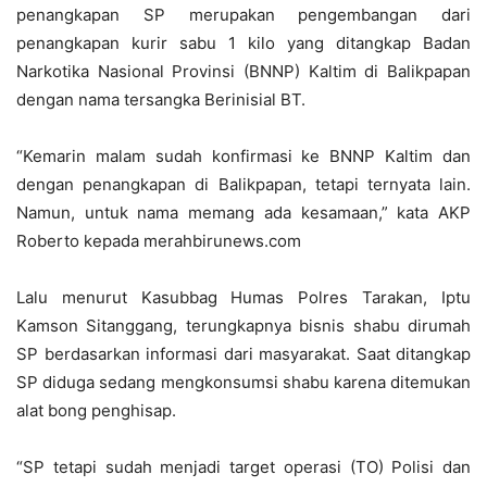
penangkapan SP merupakan pengembangan dari
penangkapan kurir sabu 1 kilo yang ditangkap Badan
Narkotika Nasional Provinsi (BNNP) Kaltim di Balikpapan
dengan nama tersangka Berinisial BT.
“Kemarin malam sudah konfirmasi ke BNNP Kaltim dan
dengan penangkapan di Balikpapan, tetapi ternyata lain.
Namun, untuk nama memang ada kesamaan,” kata AKP
Roberto kepada merahbirunews.com
Lalu menurut Kasubbag Humas Polres Tarakan, Iptu
Kamson Sitanggang, terungkapnya bisnis shabu dirumah
SP berdasarkan informasi dari masyarakat. Saat ditangkap
SP diduga sedang mengkonsumsi shabu karena ditemukan
alat bong penghisap.
“SP tetapi sudah menjadi target operasi (TO) Polisi dan