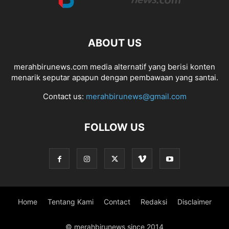
ABOUT US
merahbirunews.com media alternatif yang berisi konten
menarik seputar apapun dengan pembawaan yang santai.
Contact us:
merahbirunews@gmail.com
FOLLOW US
Home
Tentang Kami
Contact
Redaksi
Disclaimer
© merahbirunews since 2014