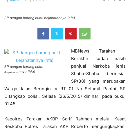
SP dengan barang bukti kejahatannya (hfa)
MBNews, Tarakan –
Berakhir sudah nasib
penjual Narkoba jenis
SP dengan barang bukti
kejahatannya (hfa)
Shabu-Shabu berinisial
SP(38) yang merupakan
Warga Jalan Beringin IV RT 01 No Selumit Pantai. SP
Ditangkap polisi, Selasa (26/5/2015) dinihari pada pukul
01.45.
Kapolres Tarakan AKBP Sarif Rahman melalui Kasat
Reskoba Polres Tarakan AKP Roberto mengungkapkan,