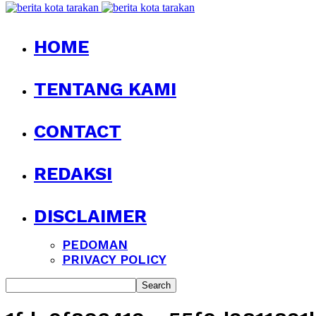
HOME
TENTANG KAMI
CONTACT
REDAKSI
DISCLAIMER
PEDOMAN
PRIVACY POLICY