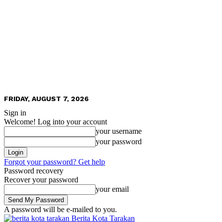
FRIDAY, AUGUST 7, 2026
Sign in
Welcome! Log into your account
your username
your password
Forgot your password? Get help
Password recovery
Recover your password
your email
A password will be e-mailed to you.
Berita Kota Tarakan