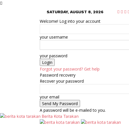
SATURDAY, AUGUST 8, 2026
Welcome! Log into your account
your username
your password
Forgot your password? Get help
Password recovery
Recover your password
your email
A password will be e-mailed to you.
Berita Kota Tarakan