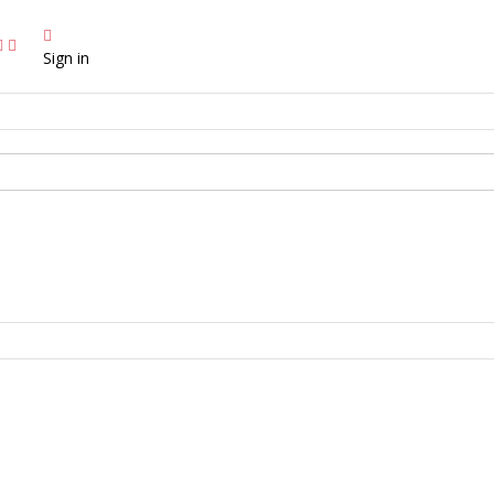
Sign in