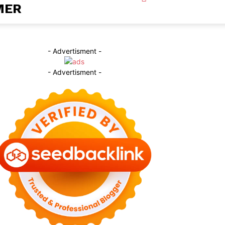
MER
- Advertisment -
- Advertisment -