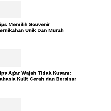
ips Memilih Souvenir
ernikahan Unik Dan Murah
ips Agar Wajah Tidak Kusam:
ahasia Kulit Cerah dan Bersinar