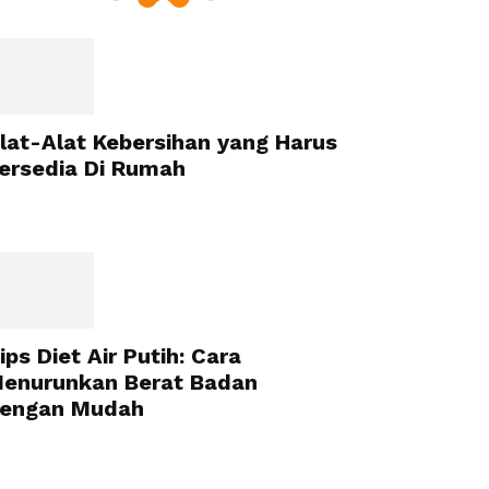
lat-Alat Kebersihan yang Harus
ersedia Di Rumah
ips Diet Air Putih: Cara
enurunkan Berat Badan
engan Mudah