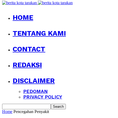
HOME
TENTANG KAMI
CONTACT
REDAKSI
DISCLAIMER
PEDOMAN
PRIVACY POLICY
Home
Pencegahan Penyakit