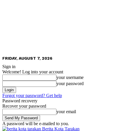
FRIDAY, AUGUST 7, 2026
Sign in
Welcome! Log into your account
your username
your password
Forgot your password? Get help
Password recovery
Recover your password
your email
A password will be e-mailed to you.
Berita Kota Tarakan