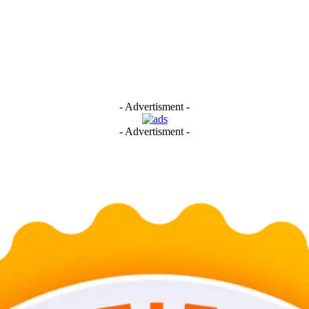
- Advertisment -
- Advertisment -