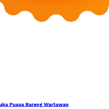
 Buka Puasa Bareng Wartawan