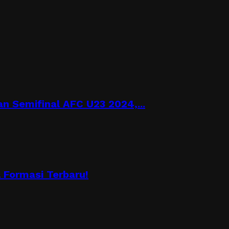
n Semifinal AFC U23 2024,...
Formasi Terbaru!