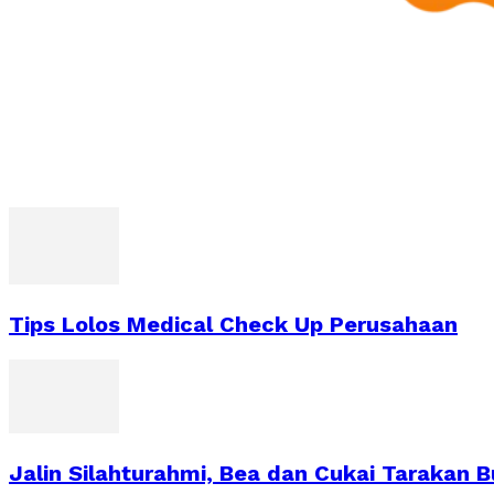
Tips Lolos Medical Check Up Perusahaan
Jalin Silahturahmi, Bea dan Cukai Tarakan