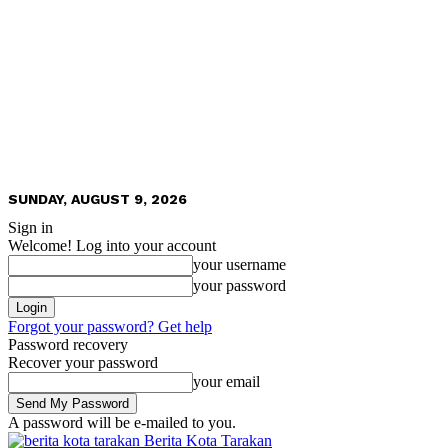
SUNDAY, AUGUST 9, 2026
Sign in
Welcome! Log into your account
your username
your password
Forgot your password? Get help
Password recovery
Recover your password
your email
A password will be e-mailed to you.
Berita Kota Tarakan