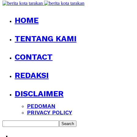
HOME
TENTANG KAMI
CONTACT
REDAKSI
DISCLAIMER
PEDOMAN
PRIVACY POLICY