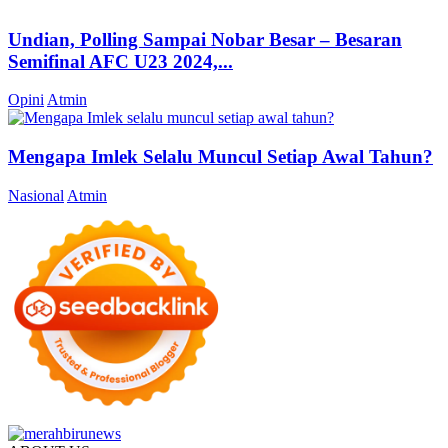
Undian, Polling Sampai Nobar Besar – Besaran
Semifinal AFC U23 2024,...
Opini
Atmin
Mengapa Imlek Selalu Muncul Setiap Awal Tahun?
Nasional
Atmin