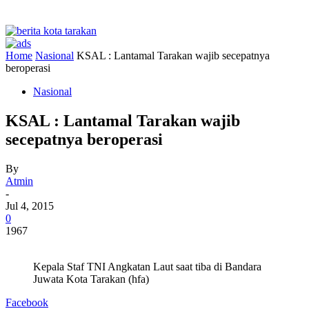
Home
Nasional
KSAL : Lantamal Tarakan wajib secepatnya
beroperasi
Nasional
KSAL : Lantamal Tarakan wajib
secepatnya beroperasi
By
Atmin
-
Jul 4, 2015
0
1967
Kepala Staf TNI Angkatan Laut saat tiba di Bandara
Juwata Kota Tarakan (hfa)
Facebook