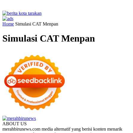
Home
Simulasi CAT Menpan
Simulasi CAT Menpan
ABOUT US
merahbirunews.com media alternatif yang berisi konten menarik