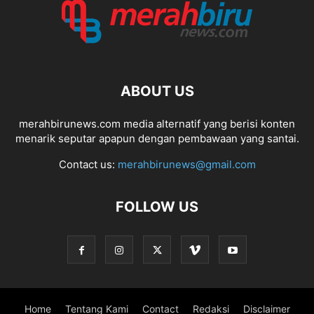
ABOUT US
merahbirunews.com media alternatif yang berisi konten
menarik seputar apapun dengan pembawaan yang santai.
Contact us:
merahbirunews@gmail.com
FOLLOW US
Home
Tentang Kami
Contact
Redaksi
Disclaimer