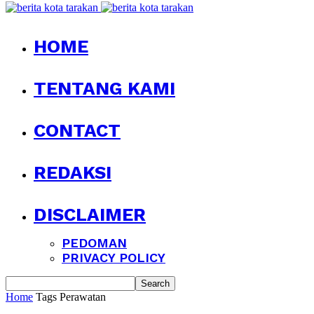
HOME
TENTANG KAMI
CONTACT
REDAKSI
DISCLAIMER
PEDOMAN
PRIVACY POLICY
Home
Tags
Perawatan