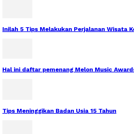
Inilah 5 Tips Melakukan Perjalanan Wisata
Hal ini daftar pemenang Melon Music Award
Tips Meninggikan Badan Usia 15 Tahun