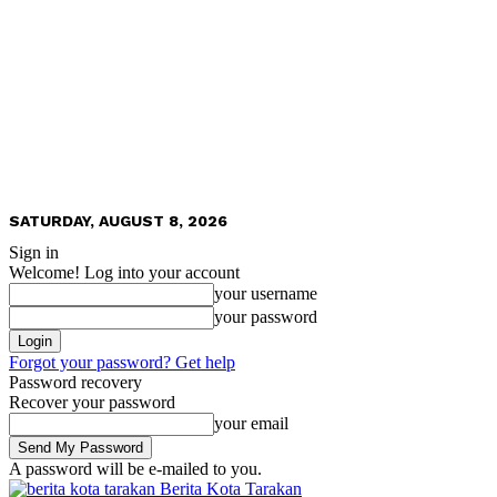
SATURDAY, AUGUST 8, 2026
Sign in
Welcome! Log into your account
your username
your password
Forgot your password? Get help
Password recovery
Recover your password
your email
A password will be e-mailed to you.
Berita Kota Tarakan