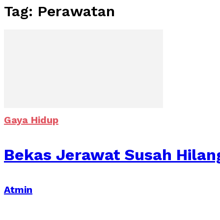
Tag: Perawatan
Gaya Hidup
Bekas Jerawat Susah Hilan
Atmin