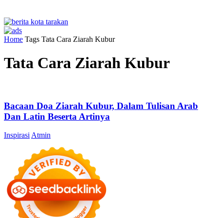
Home
Tags
Tata Cara Ziarah Kubur
Tata Cara Ziarah Kubur
Bacaan Doa Ziarah Kubur, Dalam Tulisan Arab
Dan Latin Beserta Artinya
Inspirasi
Atmin