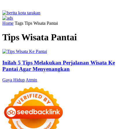
Home
Tags
Tips Wisata Pantai
Tips Wisata Pantai
Inilah 5 Tips Melakukan Perjalanan Wisata Ke
Pantai Agar Menyenangkan
Gaya Hidup
Atmin