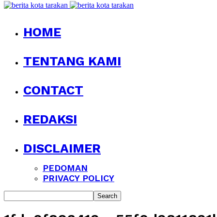
HOME
TENTANG KAMI
CONTACT
REDAKSI
DISCLAIMER
PEDOMAN
PRIVACY POLICY