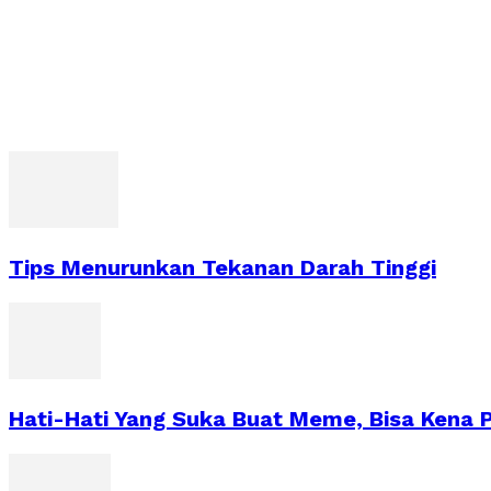
Tips Menurunkan Tekanan Darah Tinggi
Hati-Hati Yang Suka Buat Meme, Bisa Kena 