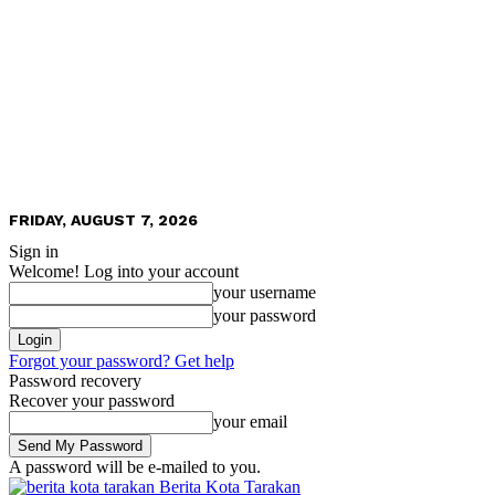
FRIDAY, AUGUST 7, 2026
Sign in
Welcome! Log into your account
your username
your password
Forgot your password? Get help
Password recovery
Recover your password
your email
A password will be e-mailed to you.
Berita Kota Tarakan