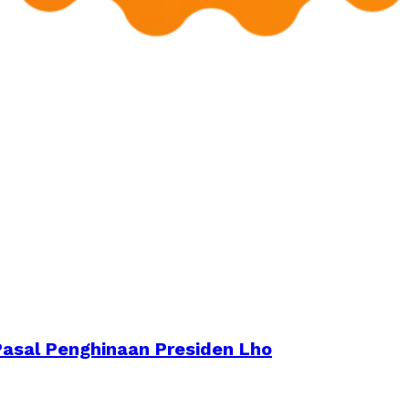
Pasal Penghinaan Presiden Lho