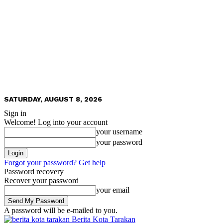
SATURDAY, AUGUST 8, 2026
Sign in
Welcome! Log into your account
your username
your password
Forgot your password? Get help
Password recovery
Recover your password
your email
A password will be e-mailed to you.
Berita Kota Tarakan