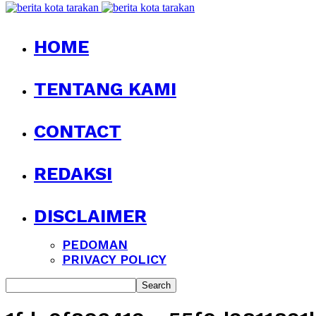
HOME
TENTANG KAMI
CONTACT
REDAKSI
DISCLAIMER
PEDOMAN
PRIVACY POLICY