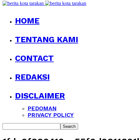
HOME
TENTANG KAMI
CONTACT
REDAKSI
DISCLAIMER
PEDOMAN
PRIVACY POLICY