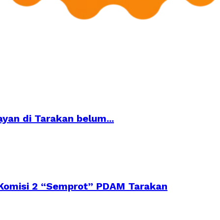
yan di Tarakan belum...
Komisi 2 “Semprot” PDAM Tarakan