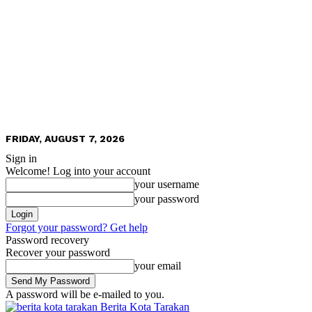
FRIDAY, AUGUST 7, 2026
Sign in
Welcome! Log into your account
your username
your password
Forgot your password? Get help
Password recovery
Recover your password
your email
A password will be e-mailed to you.
Berita Kota Tarakan