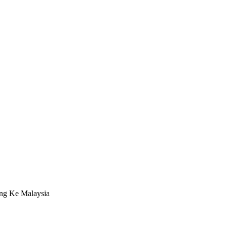
ng Ke Malaysia