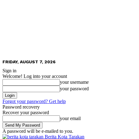
FRIDAY, AUGUST 7, 2026
Sign in
Welcome! Log into your account
your username
your password
Forgot your password? Get help
Password recovery
Recover your password
your email
A password will be e-mailed to you.
Berita Kota Tarakan