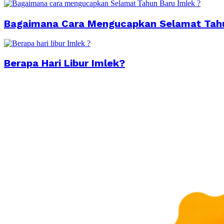
Bagaimana Cara Mengucapkan Selamat Tahu
Berapa Hari Libur Imlek?