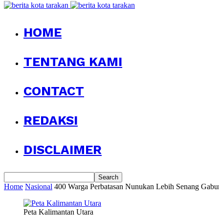
HOME
TENTANG KAMI
CONTACT
REDAKSI
DISCLAIMER
Home
Nasional
400 Warga Perbatasan Nunukan Lebih Senang Gabu
Peta Kalimantan Utara