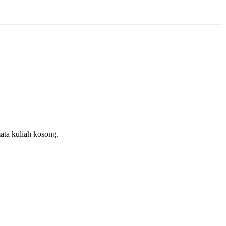
ata kuliah kosong.