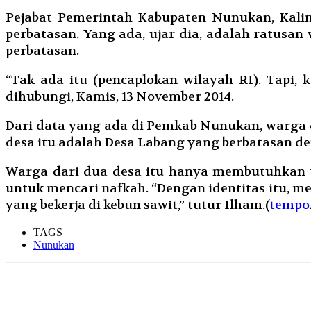
Pejabat Pemerintah Kabupaten Nunukan, Kali
perbatasan. Yang ada, ujar dia, adalah ratusan
perbatasan.
“Tak ada itu (pencaplokan wilayah RI). Tapi,
dihubungi, Kamis, 13 November 2014.
Dari data yang ada di Pemkab Nunukan, warga 
desa itu adalah Desa Labang yang berbatasan de
Warga dari dua desa itu hanya membutuhkan w
untuk mencari nafkah. “Dengan identitas itu, m
yang bekerja di kebun sawit,” tutur Ilham.(
tempo
TAGS
Nunukan