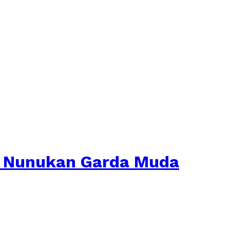
. Nunukan Garda Muda