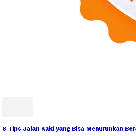
8 Tips Jalan Kaki yang Bisa Menurunkan Be