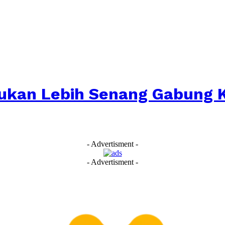
ukan Lebih Senang Gabung K
- Advertisment -
- Advertisment -