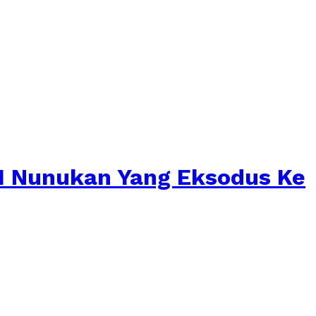
NI Nunukan Yang Eksodus Ke