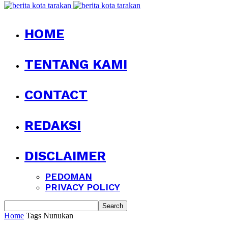
HOME
TENTANG KAMI
CONTACT
REDAKSI
DISCLAIMER
PEDOMAN
PRIVACY POLICY
Home
Tags
Nunukan