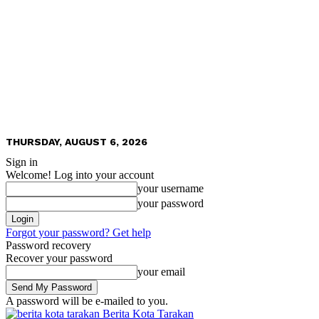
THURSDAY, AUGUST 6, 2026
Sign in
Welcome! Log into your account
your username
your password
Forgot your password? Get help
Password recovery
Recover your password
your email
A password will be e-mailed to you.
Berita Kota Tarakan