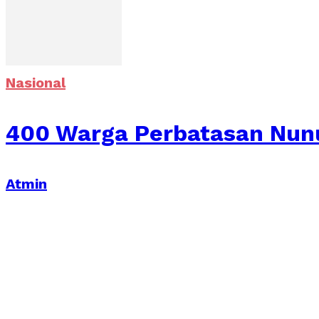
Nasional
400 Warga Perbatasan Nun
Atmin