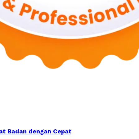
rat Badan dengan Cepat