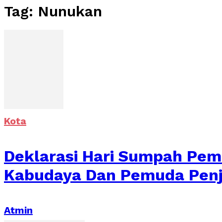
Tag: Nunukan
Kota
Deklarasi Hari Sumpah Pe
Kabudaya Dan Pemuda Penja
Atmin