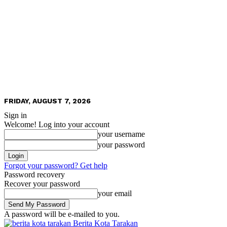
FRIDAY, AUGUST 7, 2026
Sign in
Welcome! Log into your account
your username
your password
Forgot your password? Get help
Password recovery
Recover your password
your email
A password will be e-mailed to you.
Berita Kota Tarakan