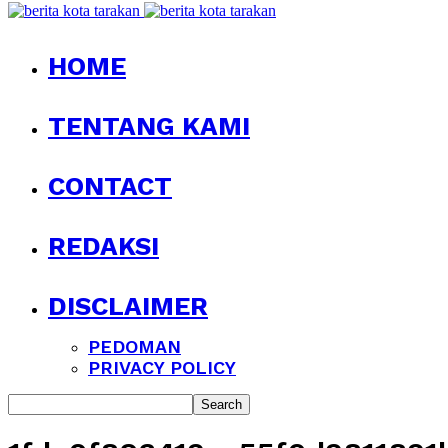
HOME
TENTANG KAMI
CONTACT
REDAKSI
DISCLAIMER
PEDOMAN
PRIVACY POLICY