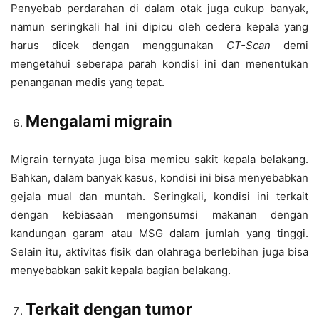
Penyebab perdarahan di dalam otak juga cukup banyak,
namun seringkali hal ini dipicu oleh cedera kepala yang
harus dicek dengan menggunakan
CT-Scan
demi
mengetahui seberapa parah kondisi ini dan menentukan
penanganan medis yang tepat.
Mengalami migrain
Migrain ternyata juga bisa memicu sakit kepala belakang.
Bahkan, dalam banyak kasus, kondisi ini bisa menyebabkan
gejala mual dan muntah. Seringkali, kondisi ini terkait
dengan kebiasaan mengonsumsi makanan dengan
kandungan garam atau MSG dalam jumlah yang tinggi.
Selain itu, aktivitas fisik dan olahraga berlebihan juga bisa
menyebabkan sakit kepala bagian belakang.
Terkait dengan tumor