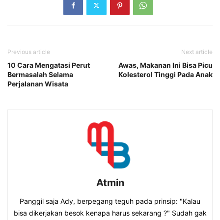
Previous article
Next article
10 Cara Mengatasi Perut
Awas, Makanan Ini Bisa Picu
Bermasalah Selama
Kolesterol Tinggi Pada Anak
Perjalanan Wisata
Atmin
Panggil saja Ady, berpegang teguh pada prinsip: "Kalau
bisa dikerjakan besok kenapa harus sekarang ?" Sudah gak