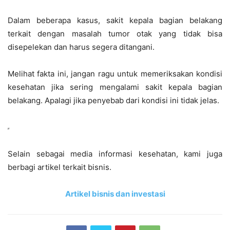
Dalam beberapa kasus, sakit kepala bagian belakang
terkait dengan masalah tumor otak yang tidak bisa
disepelekan dan harus segera ditangani.
Melihat fakta ini, jangan ragu untuk memeriksakan kondisi
kesehatan jika sering mengalami sakit kepala bagian
belakang. Apalagi jika penyebab dari kondisi ini tidak jelas.
Selain sebagai media informasi kesehatan, kami juga
berbagi artikel terkait bisnis.
Artikel bisnis dan investasi