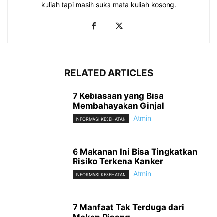
kuliah tapi masih suka mata kuliah kosong.
RELATED ARTICLES
7 Kebiasaan yang Bisa
Membahayakan Ginjal
Atmin
INFORMASI KESEHATAN
6 Makanan Ini Bisa Tingkatkan
Risiko Terkena Kanker
Atmin
INFORMASI KESEHATAN
7 Manfaat Tak Terduga dari
Makan Pisang