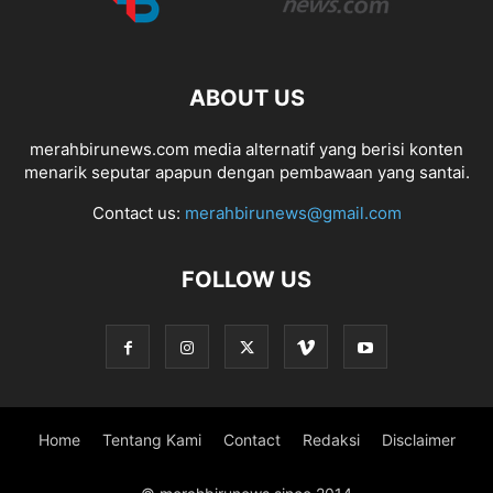
ABOUT US
merahbirunews.com media alternatif yang berisi konten
menarik seputar apapun dengan pembawaan yang santai.
Contact us:
merahbirunews@gmail.com
FOLLOW US
Home
Tentang Kami
Contact
Redaksi
Disclaimer