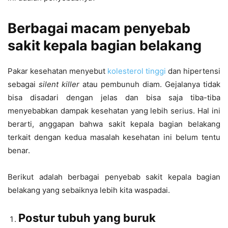
Berbagai macam penyebab
sakit kepala bagian belakang
Pakar kesehatan menyebut
kolesterol tinggi
dan hipertensi
sebagai
silent killer
atau pembunuh diam. Gejalanya tidak
bisa disadari dengan jelas dan bisa saja tiba-tiba
menyebabkan dampak kesehatan yang lebih serius. Hal ini
berarti, anggapan bahwa sakit kepala bagian belakang
terkait dengan kedua masalah kesehatan ini belum tentu
benar.
Berikut adalah berbagai penyebab sakit kepala bagian
belakang yang sebaiknya lebih kita waspadai.
Postur tubuh yang buruk