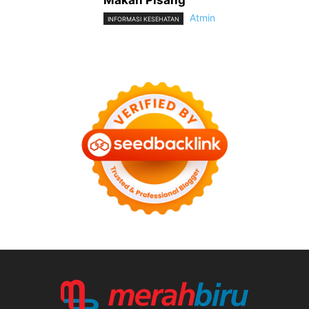
Atmin
INFORMASI KESEHATAN