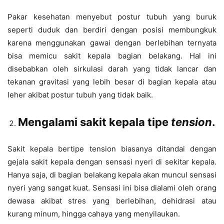
Pakar kesehatan menyebut postur tubuh yang buruk
seperti duduk dan berdiri dengan posisi membungkuk
karena menggunakan gawai dengan berlebihan ternyata
bisa memicu sakit kepala bagian belakang. Hal ini
disebabkan oleh sirkulasi darah yang tidak lancar dan
tekanan gravitasi yang lebih besar di bagian kepala atau
leher akibat postur tubuh yang tidak baik.
Mengalami sakit kepala tipe
tension
.
Sakit kepala bertipe tension biasanya ditandai dengan
gejala sakit kepala dengan sensasi nyeri di sekitar kepala.
Hanya saja, di bagian belakang kepala akan muncul sensasi
nyeri yang sangat kuat. Sensasi ini bisa dialami oleh orang
dewasa akibat stres yang berlebihan, dehidrasi atau
kurang minum, hingga cahaya yang menyilaukan.