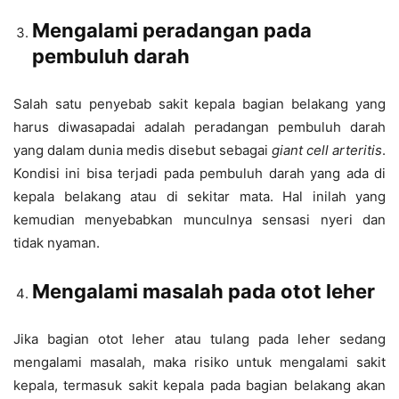
Mengalami peradangan pada
pembuluh darah
Salah satu penyebab sakit kepala bagian belakang yang
harus diwasapadai adalah peradangan pembuluh darah
yang dalam dunia medis disebut sebagai
giant cell arteritis
.
Kondisi ini bisa terjadi pada pembuluh darah yang ada di
kepala belakang atau di sekitar mata. Hal inilah yang
kemudian menyebabkan munculnya sensasi nyeri dan
tidak nyaman.
Mengalami masalah pada otot leher
Jika bagian otot leher atau tulang pada leher sedang
mengalami masalah, maka risiko untuk mengalami sakit
kepala, termasuk sakit kepala pada bagian belakang akan