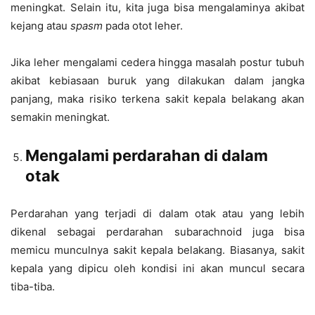
meningkat. Selain itu, kita juga bisa mengalaminya akibat
kejang atau
spasm
pada otot leher.
Jika leher mengalami cedera hingga masalah postur tubuh
akibat kebiasaan buruk yang dilakukan dalam jangka
panjang, maka risiko terkena sakit kepala belakang akan
semakin meningkat.
Mengalami perdarahan di dalam
otak
Perdarahan yang terjadi di dalam otak atau yang lebih
dikenal sebagai perdarahan subarachnoid juga bisa
memicu munculnya sakit kepala belakang. Biasanya, sakit
kepala yang dipicu oleh kondisi ini akan muncul secara
tiba-tiba.