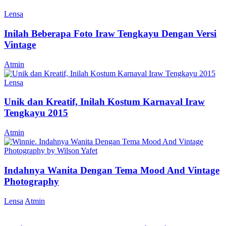
Lensa
Inilah Beberapa Foto Iraw Tengkayu Dengan Versi
Vintage
Atmin
Lensa
Unik dan Kreatif, Inilah Kostum Karnaval Iraw
Tengkayu 2015
Atmin
Indahnya Wanita Dengan Tema Mood And Vintage
Photography
Lensa
Atmin