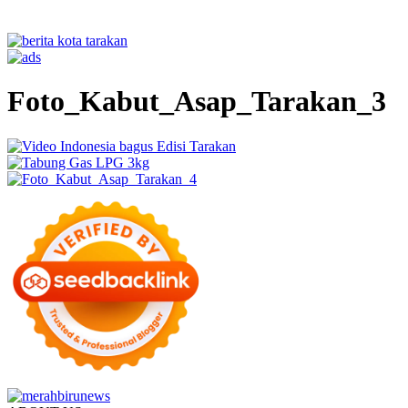
Foto_Kabut_Asap_Tarakan_3