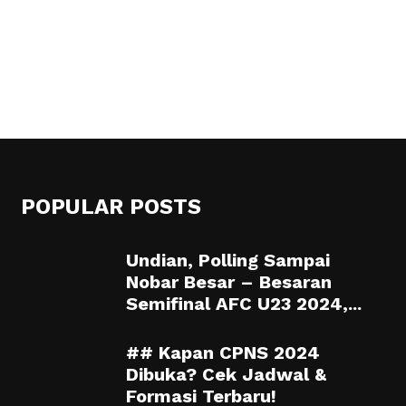
POPULAR POSTS
Undian, Polling Sampai
Nobar Besar – Besaran
Semifinal AFC U23 2024,...
## Kapan CPNS 2024
Dibuka? Cek Jadwal &
Formasi Terbaru!