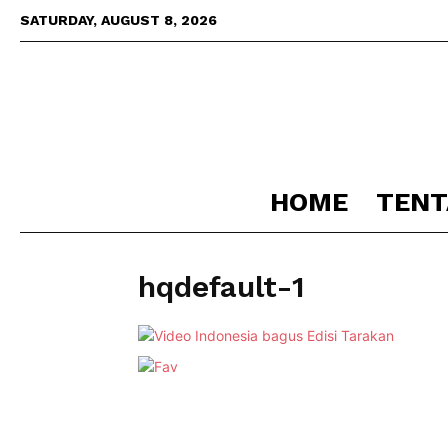
SATURDAY, AUGUST 8, 2026
HOME
TENT
hqdefault-1