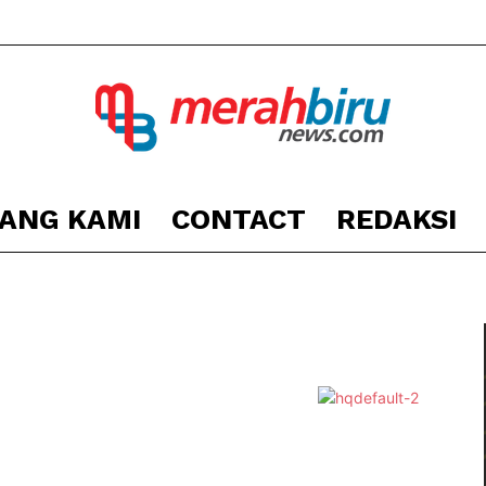
ANG KAMI
CONTACT
REDAKSI
Berita
Kota