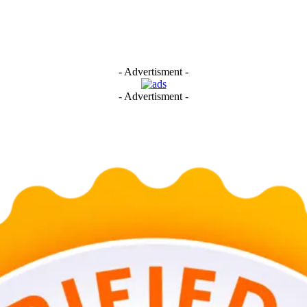
- Advertisment -
- Advertisment -