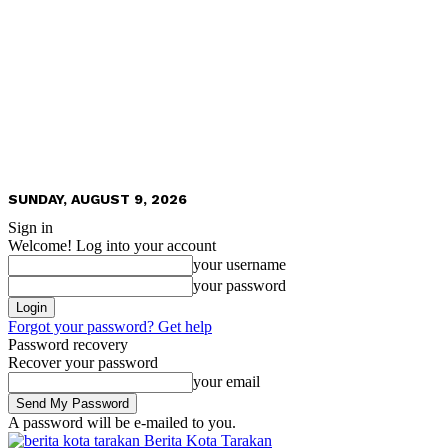
SUNDAY, AUGUST 9, 2026
Sign in
Welcome! Log into your account
your username
your password
Forgot your password? Get help
Password recovery
Recover your password
your email
A password will be e-mailed to you.
Berita Kota Tarakan