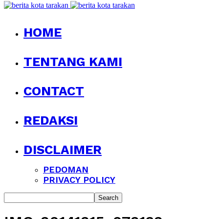
HOME
TENTANG KAMI
CONTACT
REDAKSI
DISCLAIMER
PEDOMAN
PRIVACY POLICY