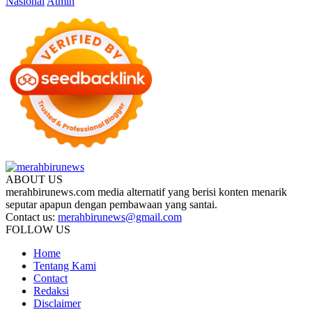
Nasional
Atmin
ABOUT US
merahbirunews.com media alternatif yang berisi konten menarik
seputar apapun dengan pembawaan yang santai.
Contact us:
merahbirunews@gmail.com
FOLLOW US
Home
Tentang Kami
Contact
Redaksi
Disclaimer