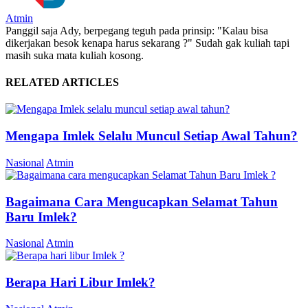
Atmin
Panggil saja Ady, berpegang teguh pada prinsip: "Kalau bisa
dikerjakan besok kenapa harus sekarang ?" Sudah gak kuliah tapi
masih suka mata kuliah kosong.
RELATED ARTICLES
Mengapa Imlek Selalu Muncul Setiap Awal Tahun?
Nasional
Atmin
Bagaimana Cara Mengucapkan Selamat Tahun
Baru Imlek?
Nasional
Atmin
Berapa Hari Libur Imlek?