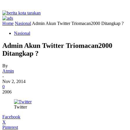
Home
Nasional
Admin Akun Twitter Triomacan2000 Ditangkap ?
Nasional
Admin Akun Twitter Triomacan2000
Ditangkap ?
By
Atmin
-
Nov 2, 2014
0
2006
Twitter
Facebook
X
Pinterest