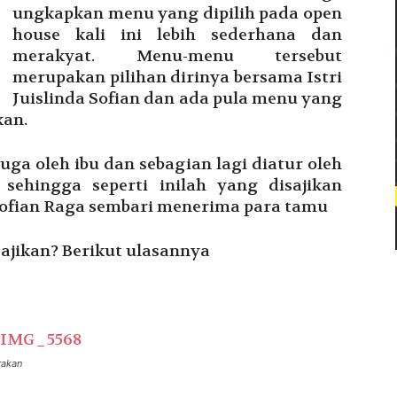
ungkapkan menu yang dipilih pada open
house kali ini lebih sederhana dan
merakyat. Menu-menu tersebut
merupakan pilihan dirinya bersama Istri
Juislinda Sofian dan ada pula menu yang
kan.
juga oleh ibu dan sebagian lagi diatur oleh
sehingga seperti inilah yang disajikan
Sofian Raga sembari menerima para tamu
sajikan? Berikut ulasannya
rakan