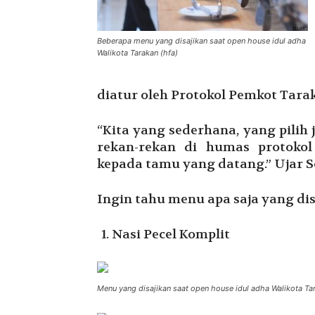
Beberapa menu yang disajikan saat open house idul adha
Walikota Tarakan (hfa)
diatur oleh Protokol Pemkot Tara
“Kita yang sederhana, yang pilih 
rekan-rekan di humas protokol 
kepada tamu yang datang.” Ujar 
Ingin tahu menu apa saja yang di
Nasi Pecel Komplit
Menu yang disajikan saat open house idul adha Walikota Ta