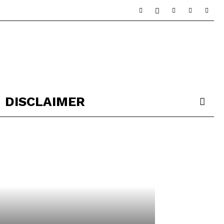
DISCLAIMER