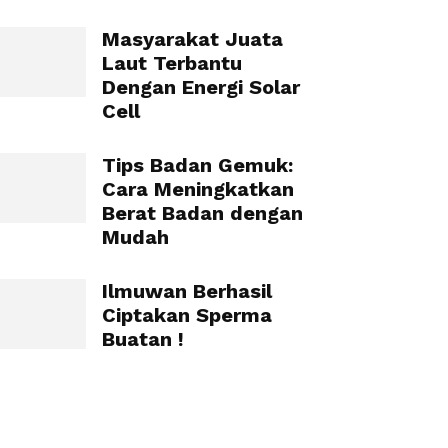
Masyarakat Juata
Laut Terbantu
Dengan Energi Solar
Cell
Tips Badan Gemuk:
Cara Meningkatkan
Berat Badan dengan
Mudah
Ilmuwan Berhasil
Ciptakan Sperma
Buatan !