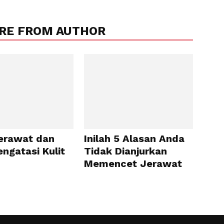
RE FROM AUTHOR
erawat dan
Inilah 5 Alasan Anda
ngatasi Kulit
Tidak Dianjurkan
Memencet Jerawat