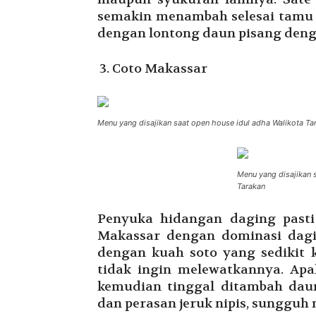
semakin menambah selesai tamu 
dengan lontong daun pisang den
Coto Makassar
Menu yang disajikan saat open house idul adha Walikota Ta
Menu yang disajikan 
Tarakan
Penyuka hidangan daging pasti 
Makassar dengan dominasi dagin
dengan kuah soto yang sedikit 
tidak ingin melewatkannya. Apa
kemudian tinggal ditambah dau
dan perasan jeruk nipis, sungguh