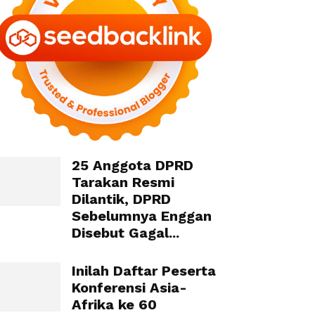
25 Anggota DPRD
Tarakan Resmi
Dilantik, DPRD
Sebelumnya Enggan
Disebut Gagal...
Inilah Daftar Peserta
Konferensi Asia-
Afrika ke 60