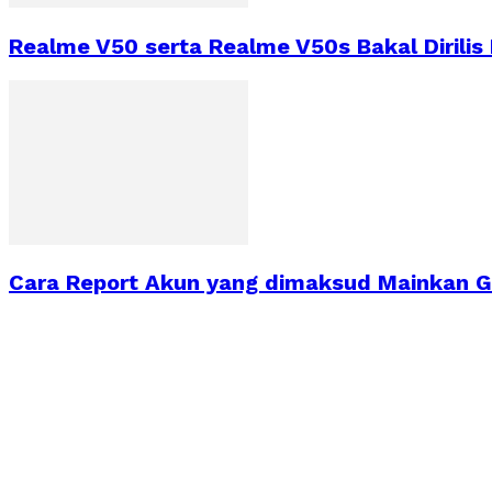
Realme V50 serta Realme V50s Bakal Dirilis
Cara Report Akun yang dimaksud Mainkan 