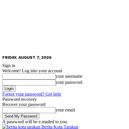
FRIDAY, AUGUST 7, 2026
Sign in
Welcome! Log into your account
your username
your password
Forgot your password? Get help
Password recovery
Recover your password
your email
A password will be e-mailed to you.
Berita Kota Tarakan