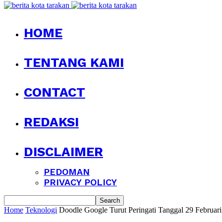
HOME
TENTANG KAMI
CONTACT
REDAKSI
DISCLAIMER
PEDOMAN
PRIVACY POLICY
Home
Teknologi
Doodle Google Turut Peringati Tanggal 29 Februar