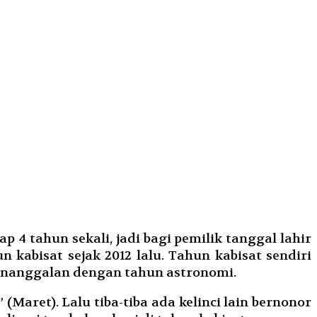
p 4 tahun sekali, jadi bagi pemilik tanggal lahir
kabisat sejak 2012 lalu. Tahun kabisat sendiri
nanggalan dengan tahun astronomi.
(Maret). Lalu tiba-tiba ada kelinci lain bernonor