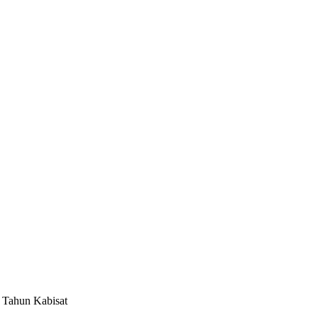
i Tahun Kabisat