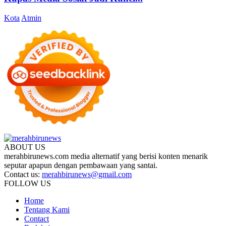
Kota
Atmin
ABOUT US
merahbirunews.com media alternatif yang berisi konten menarik
seputar apapun dengan pembawaan yang santai.
Contact us:
merahbirunews@gmail.com
FOLLOW US
Home
Tentang Kami
Contact