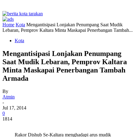
Home
Kota
Mengantisipasi Lonjakan Penumpang Saat Mudik
Lebaran, Pemprov Kaltara Minta Maskapai Penerbangan Tambah...
Kota
Mengantisipasi Lonjakan Penumpang
Saat Mudik Lebaran, Pemprov Kaltara
Minta Maskapai Penerbangan Tambah
Armada
By
Atmin
-
Jul 17, 2014
0
1814
Rakor Dishub Se-Kaltara menghadapi arus mudik