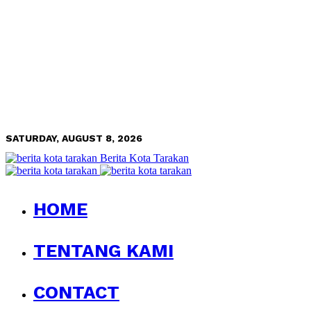
SATURDAY, AUGUST 8, 2026
Berita Kota Tarakan
HOME
TENTANG KAMI
CONTACT