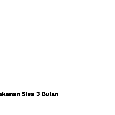
kanan Sisa 3 Bulan