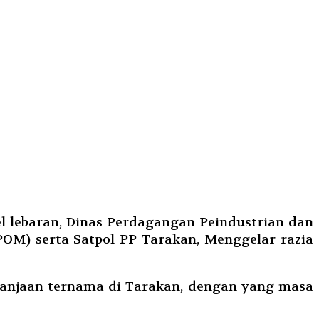
l lebaran, Dinas Perdagangan Peindustrian dan
M) serta Satpol PP Tarakan, Menggelar razia
elanjaan ternama di Tarakan, dengan yang masa