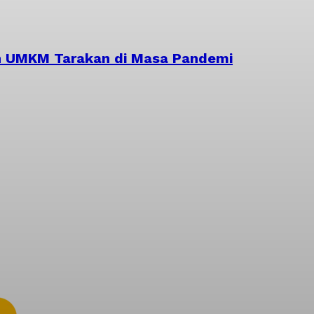
an UMKM Tarakan di Masa Pandemi