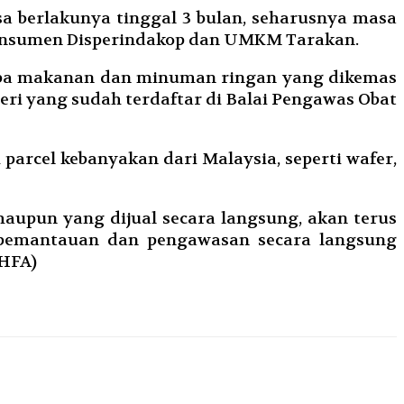
a berlakunya tinggal 3 bulan, seharusnya masa
 Konsumen Disperindakop dan UMKM Tarakan.
rupa makanan dan minuman ringan yang dikemas
eri yang sudah terdaftar di Balai Pengawas Obat
parcel kebanyakan dari Malaysia, seperti wafer,
upun yang dijual secara langsung, akan terus
 pemantauan dan pengawasan secara langsung
/HFA)