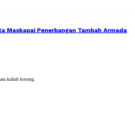
inta Maskapai Penerbangan Tambah Armada
ata kuliah kosong.