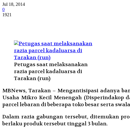
Jul 18, 2014
0
1921
Petugas saat melaksanakan
razia parcel kadaluarsa di
Tarakan (run)
MBNews, Tarakan – Mengantisipasi adanya bara
Usaha Mikro Kecil Menengah (Disperindakop 
parcel lebaran di beberapa toko besar serta swal
Dalam razia gabungan tersebut, ditemukan pro
berlaku produk tersebut tinggal 3 bulan.