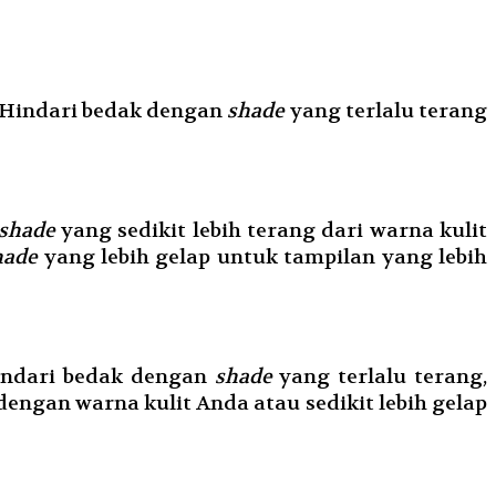
. Hindari bedak dengan
shade
yang terlalu terang
shade
yang sedikit lebih terang dari warna kulit
hade
yang lebih gelap untuk tampilan yang lebih
Hindari bedak dengan
shade
yang terlalu terang,
engan warna kulit Anda atau sedikit lebih gelap