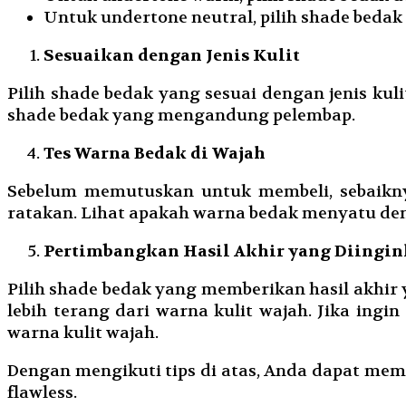
Untuk undertone neutral, pilih shade bedak
Sesuaikan dengan Jenis Kulit
Pilih shade bedak yang sesuai dengan jenis kulit
shade bedak yang mengandung pelembap.
Tes Warna Bedak di Wajah
Sebelum memutuskan untuk membeli, sebaiknya 
ratakan. Lihat apakah warna bedak menyatu deng
Pertimbangkan Hasil Akhir yang Diingi
Pilih shade bedak yang memberikan hasil akhir y
lebih terang dari warna kulit wajah. Jika ingin
warna kulit wajah.
Dengan mengikuti tips di atas, Anda dapat memi
flawless.