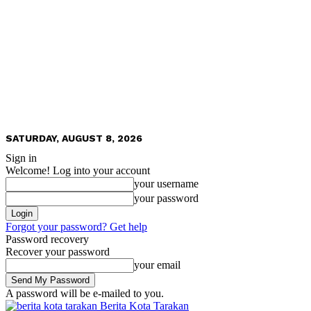
SATURDAY, AUGUST 8, 2026
Sign in
Welcome! Log into your account
your username
your password
Forgot your password? Get help
Password recovery
Recover your password
your email
A password will be e-mailed to you.
Berita Kota Tarakan