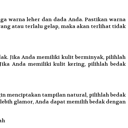
uga warna leher dan dada Anda. Pastikan warna
ang atau terlalu gelap, maka akan terlihat tidak
ak. Jika Anda memiliki kulit berminyak, pilihlah
a Anda memiliki kulit kering, pilihlah bedak
in menciptakan tampilan natural, pilihlah bedak
 lebih glamor, Anda dapat memilih bedak dengan
ah