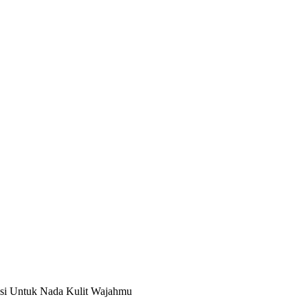
isi Untuk Nada Kulit Wajahmu