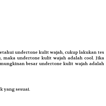
etahui undertone kulit wajah, cukup lakukan tes
 maka undertone kulit wajah adalah cool. Jika
emungkinan besar undertone kulit wajah adalah
k yang sesuai.