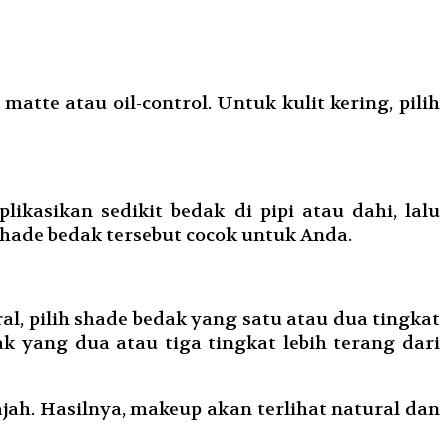
matte atau oil-control. Untuk kulit kering, pilih
kasikan sedikit bedak di pipi atau dahi, lalu
shade bedak tersebut cocok untuk Anda.
al, pilih shade bedak yang satu atau dua tingkat
dak yang dua atau tiga tingkat lebih terang dari
jah. Hasilnya, makeup akan terlihat natural dan