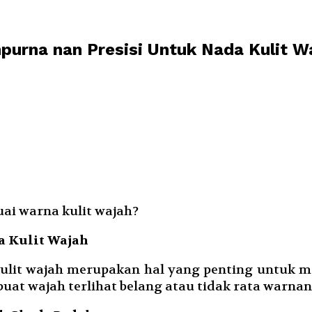
urna nan Presisi Untuk Nada Kulit 
a Kulit Wajah
kulit wajah merupakan hal yang penting untuk 
uat wajah terlihat belang atau tidak rata warnan