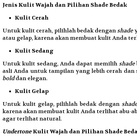
Jenis Kulit Wajah dan Pilihan Shade Bedak
Kulit Cerah
Untuk kulit cerah, pilihlah bedak dengan
shade
y
atau gelap, karena akan membuat kulit Anda ter
Kulit Sedang
Untuk kulit sedang, Anda dapat memilih
shade
asli Anda untuk tampilan yang lebih cerah dan
bold
dan elegan.
Kulit Gelap
Untuk kulit gelap, pilihlah bedak dengan
shad
karena akan membuat kulit Anda terlihat abu-ab
agar terlihat natural.
Undertone
Kulit Wajah dan Pilihan Shade Bed