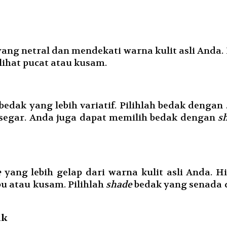
ang netral dan mendekati warna kulit asli Anda
lihat pucat atau kusam.
bedak yang lebih variatif. Pilihlah bedak dengan
 segar. Anda juga dapat memilih bedak dengan
s
e
yang lebih gelap dari warna kulit asli Anda. 
u atau kusam. Pilihlah
shade
bedak yang senada d
ak