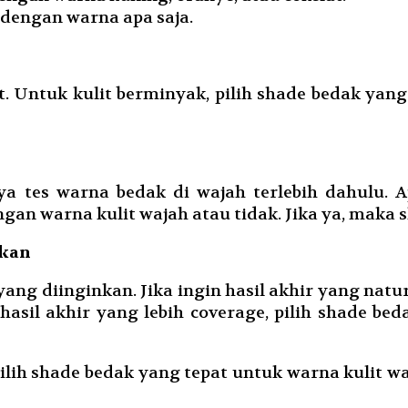
 dengan warna apa saja.
. Untuk kulit berminyak, pilih shade bedak yang 
tes warna bedak di wajah terlebih dahulu. Apli
an warna kulit wajah atau tidak. Jika ya, maka 
nkan
ang diinginkan. Jika ingin hasil akhir yang natur
 hasil akhir yang lebih coverage, pilih shade be
lih shade bedak yang tepat untuk warna kulit wa