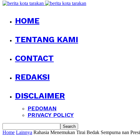
HOME
TENTANG KAMI
CONTACT
REDAKSI
DISCLAIMER
PEDOMAN
PRIVACY POLICY
Home
Lainnya
Rahasia Menemukan Tirai Bedak Sempurna nan Pres