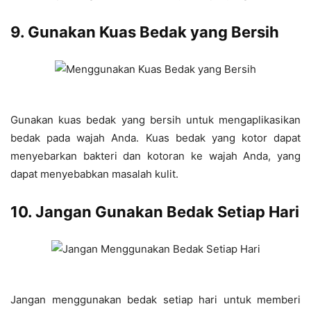
9. Gunakan Kuas Bedak yang Bersih
Gunakan kuas bedak yang bersih untuk mengaplikasikan
bedak pada wajah Anda. Kuas bedak yang kotor dapat
menyebarkan bakteri dan kotoran ke wajah Anda, yang
dapat menyebabkan masalah kulit.
10. Jangan Gunakan Bedak Setiap Hari
Jangan menggunakan bedak setiap hari untuk memberi