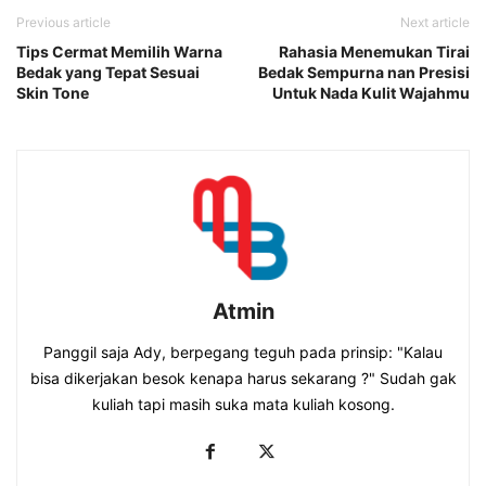
Previous article
Next article
Tips Cermat Memilih Warna
Rahasia Menemukan Tirai
Bedak yang Tepat Sesuai
Bedak Sempurna nan Presisi
Skin Tone
Untuk Nada Kulit Wajahmu
Atmin
Panggil saja Ady, berpegang teguh pada prinsip: "Kalau
bisa dikerjakan besok kenapa harus sekarang ?" Sudah gak
kuliah tapi masih suka mata kuliah kosong.