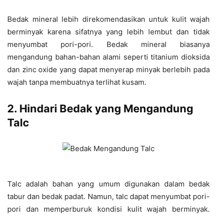
Bedak mineral lebih direkomendasikan untuk kulit wajah
berminyak karena sifatnya yang lebih lembut dan tidak
menyumbat pori-pori. Bedak mineral biasanya
mengandung bahan-bahan alami seperti titanium dioksida
dan zinc oxide yang dapat menyerap minyak berlebih pada
wajah tanpa membuatnya terlihat kusam.
2. Hindari Bedak yang Mengandung
Talc
Talc adalah bahan yang umum digunakan dalam bedak
tabur dan bedak padat. Namun, talc dapat menyumbat pori-
pori dan memperburuk kondisi kulit wajah berminyak.