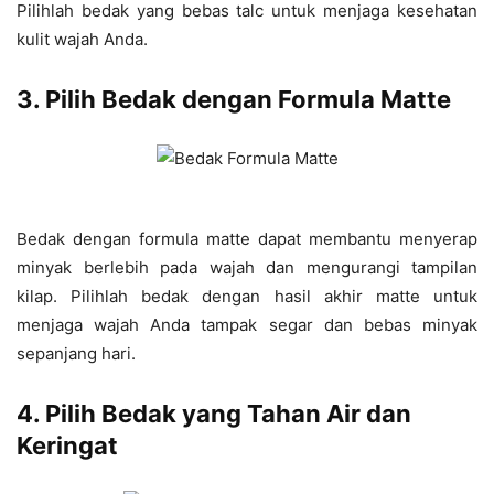
Pilihlah bedak yang bebas talc untuk menjaga kesehatan
kulit wajah Anda.
3. Pilih Bedak dengan Formula Matte
Bedak dengan formula matte dapat membantu menyerap
minyak berlebih pada wajah dan mengurangi tampilan
kilap. Pilihlah bedak dengan hasil akhir matte untuk
menjaga wajah Anda tampak segar dan bebas minyak
sepanjang hari.
4. Pilih Bedak yang Tahan Air dan
Keringat