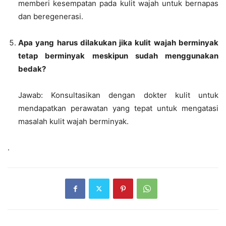
memberi kesempatan pada kulit wajah untuk bernapas
dan beregenerasi.
Apa yang harus dilakukan jika kulit wajah berminyak
tetap berminyak meskipun sudah menggunakan
bedak?
Jawab: Konsultasikan dengan dokter kulit untuk
mendapatkan perawatan yang tepat untuk mengatasi
masalah kulit wajah berminyak.
.