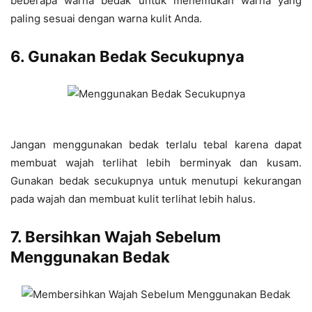
beberapa warna bedak untuk menemukan warna yang
paling sesuai dengan warna kulit Anda.
6. Gunakan Bedak Secukupnya
Jangan menggunakan bedak terlalu tebal karena dapat
membuat wajah terlihat lebih berminyak dan kusam.
Gunakan bedak secukupnya untuk menutupi kekurangan
pada wajah dan membuat kulit terlihat lebih halus.
7. Bersihkan Wajah Sebelum
Menggunakan Bedak