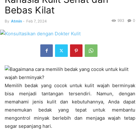
Bebas Kilat
993
0
By
Atmin
-
Feb 7, 2024
Memilih bedak yang cocok untuk kulit wajah berminyak
bisa menjadi tantangan tersendiri. Namun, dengan
memahami jenis kulit dan kebutuhannya, Anda dapat
menemukan bedak yang tepat untuk membantu
mengontrol minyak berlebih dan menjaga wajah tetap
segar sepanjang hari.