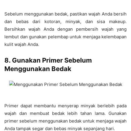
Sebelum menggunakan bedak, pastikan wajah Anda bersih
dan bebas dari kotoran, minyak, dan sisa makeup.
Bersihkan wajah Anda dengan pembersih wajah yang
lembut dan gunakan pelembap untuk menjaga kelembapan
kulit wajah Anda.
8. Gunakan Primer Sebelum
Menggunakan Bedak
Primer dapat membantu menyerap minyak berlebih pada
wajah dan membuat bedak lebih tahan lama. Gunakan
primer sebelum menggunakan bedak untuk menjaga wajah
Anda tampak segar dan bebas minyak sepanjang hari.