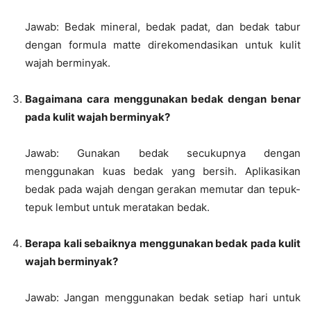
Jawab: Bedak mineral, bedak padat, dan bedak tabur
dengan formula matte direkomendasikan untuk kulit
wajah berminyak.
Bagaimana cara menggunakan bedak dengan benar
pada kulit wajah berminyak?
Jawab: Gunakan bedak secukupnya dengan
menggunakan kuas bedak yang bersih. Aplikasikan
bedak pada wajah dengan gerakan memutar dan tepuk-
tepuk lembut untuk meratakan bedak.
Berapa kali sebaiknya menggunakan bedak pada kulit
wajah berminyak?
Jawab: Jangan menggunakan bedak setiap hari untuk