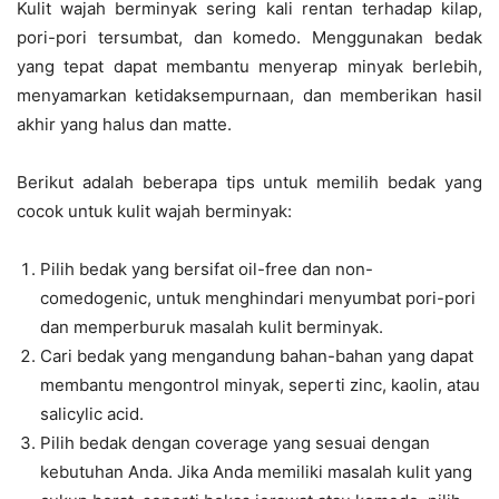
Kulit wajah berminyak sering kali rentan terhadap kilap,
pori-pori tersumbat, dan komedo. Menggunakan bedak
yang tepat dapat membantu menyerap minyak berlebih,
menyamarkan ketidaksempurnaan, dan memberikan hasil
akhir yang halus dan matte.
Berikut adalah beberapa tips untuk memilih bedak yang
cocok untuk kulit wajah berminyak:
Pilih bedak yang bersifat oil-free dan non-
comedogenic, untuk menghindari menyumbat pori-pori
dan memperburuk masalah kulit berminyak.
Cari bedak yang mengandung bahan-bahan yang dapat
membantu mengontrol minyak, seperti zinc, kaolin, atau
salicylic acid.
Pilih bedak dengan coverage yang sesuai dengan
kebutuhan Anda. Jika Anda memiliki masalah kulit yang