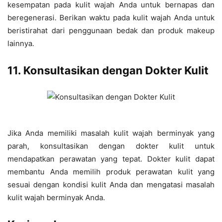
kesempatan pada kulit wajah Anda untuk bernapas dan
beregenerasi. Berikan waktu pada kulit wajah Anda untuk
beristirahat dari penggunaan bedak dan produk makeup
lainnya.
11. Konsultasikan dengan Dokter Kulit
Jika Anda memiliki masalah kulit wajah berminyak yang
parah, konsultasikan dengan dokter kulit untuk
mendapatkan perawatan yang tepat. Dokter kulit dapat
membantu Anda memilih produk perawatan kulit yang
sesuai dengan kondisi kulit Anda dan mengatasi masalah
kulit wajah berminyak Anda.