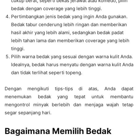
cukup berat, seperti bekas jerawat atau komedo, pilih
bedak dengan coverage yang lebih tinggi.
Pertimbangkan jenis bedak yang ingin Anda gunakan.
Bedak tabur cenderung lebih ringan dan memberikan
hasil akhir yang lebih alami, sedangkan bedak padat
lebih tahan lama dan memberikan coverage yang lebih
tinggi.
Pilih warna bedak yang sesuai dengan warna kulit Anda.
Idealnya, bedak harus menyatu dengan warna kulit Anda
dan tidak terlihat seperti topeng.
Dengan mengikuti tips-tips di atas, Anda dapat
menemukan bedak yang tepat untuk membantu
mengontrol minyak berlebih dan menjaga wajah tetap
segar sepanjang hari.
Bagaimana Memilih Bedak