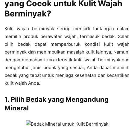
yang Cocok untuk Kulit Wajah
Berminyak?
Kulit wajah berminyak sering menjadi tantangan dalam
memilih produk perawatan wajah, termasuk bedak. Salah
pilih bedak dapat memperburuk kondisi kulit wajah
berminyak dan menimbulkan masalah kulit lainnya. Namun,
dengan memahami karakteristik kulit wajah berminyak dan
mengetahui jenis bedak yang sesuai, Anda dapat memilih
bedak yang tepat untuk menjaga kesehatan dan kecantikan
kulit wajah Anda.
1. Pilih Bedak yang Mengandung
Mineral