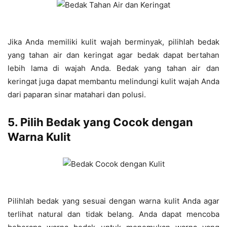
Jika Anda memiliki kulit wajah berminyak, pilihlah bedak
yang tahan air dan keringat agar bedak dapat bertahan
lebih lama di wajah Anda. Bedak yang tahan air dan
keringat juga dapat membantu melindungi kulit wajah Anda
dari paparan sinar matahari dan polusi.
5. Pilih Bedak yang Cocok dengan
Warna Kulit
Pilihlah bedak yang sesuai dengan warna kulit Anda agar
terlihat natural dan tidak belang. Anda dapat mencoba