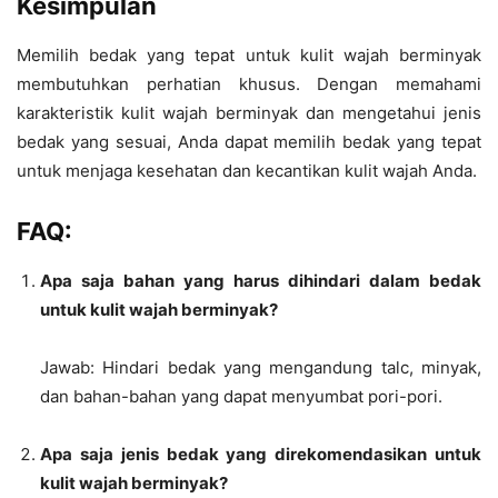
Kesimpulan
Memilih bedak yang tepat untuk kulit wajah berminyak
membutuhkan perhatian khusus. Dengan memahami
karakteristik kulit wajah berminyak dan mengetahui jenis
bedak yang sesuai, Anda dapat memilih bedak yang tepat
untuk menjaga kesehatan dan kecantikan kulit wajah Anda.
FAQ:
Apa saja bahan yang harus dihindari dalam bedak
untuk kulit wajah berminyak?
Jawab: Hindari bedak yang mengandung talc, minyak,
dan bahan-bahan yang dapat menyumbat pori-pori.
Apa saja jenis bedak yang direkomendasikan untuk
kulit wajah berminyak?