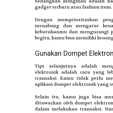
Sedangkan keinginan adalah hal-
gadget terbaru atau fashion item.
Dengan memprioritaskan pen
menabung dan mengatur keua
kebutuhanmu dan mengurangi p
begitu, kamu bisa memiliki keuang
Gunakan Dompet Elektron
Tips selanjutnya adalah men
elektronik adalah cara yang l
transaksi. Kamu tidak perlu 
aplikasi dompet elektronik yang 
Selain itu, kamu juga bisa m
ditawarkan oleh dompet elektron
dalam melakukan transaksi. Nam