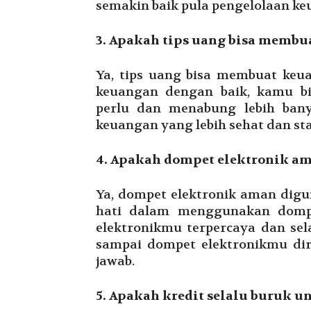
semakin baik pula pengelolaan k
3. Apakah tips uang bisa membua
Ya, tips uang bisa membuat keua
keuangan dengan baik, kamu b
perlu dan menabung lebih bany
keuangan yang lebih sehat dan sta
4. Apakah dompet elektronik a
Ya, dompet elektronik aman digu
hati dalam menggunakan dompet
elektronikmu terpercaya dan se
sampai dompet elektronikmu dir
jawab.
5. Apakah kredit selalu buruk 