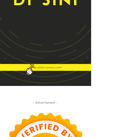
- Advertisment -