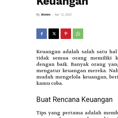
Keuangan
By
Atmin
-
Apr 12, 2023
Keuangan adalah salah satu hal
tidak semua orang memiliki 
dengan baik. Banyak orang yan
mengatur keuangan mereka. Nah,
mudah mengelola keuangan, beri
kamu coba.
Buat Rencana Keuangan
Tips yang pertama adalah mem