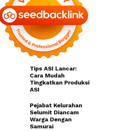
Tips ASI Lancar:
Cara Mudah
Tingkatkan Produksi
ASI
Pejabat Kelurahan
Selumit Diancam
Warga Dengan
Samurai