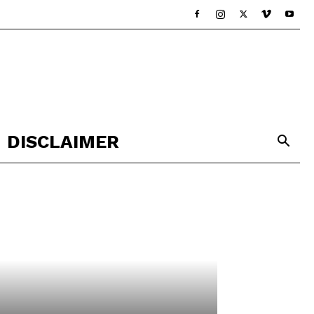
DISCLAIMER